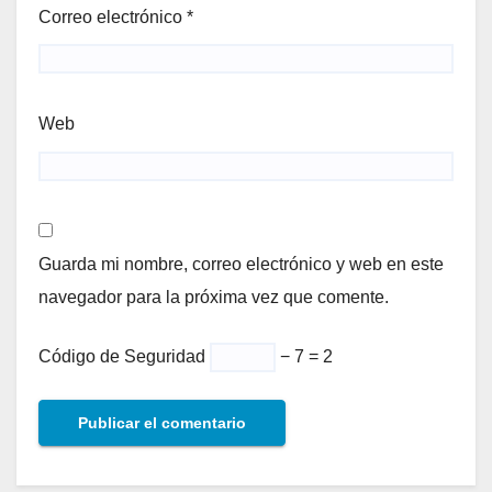
Correo electrónico
*
Web
Guarda mi nombre, correo electrónico y web en este
navegador para la próxima vez que comente.
Código de Seguridad
− 7 = 2