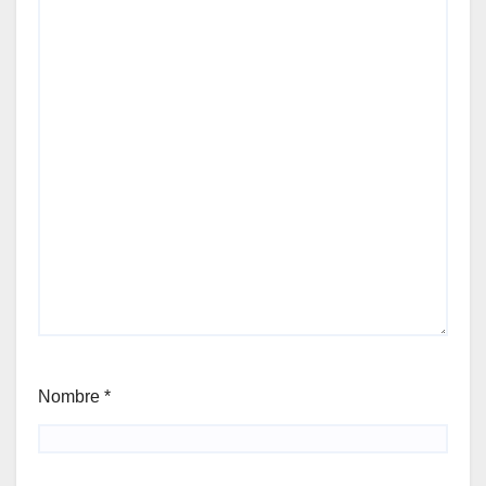
Nombre
*