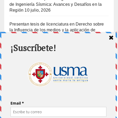
de Ingeniería Sísmica: Avances y Desafíos en la
Región
10 julio, 2026
Presentan tesis de licenciatura en Derecho sobre
la Influencia de los medios y la aplicación de
prisión preventiva
10 julio, 2026