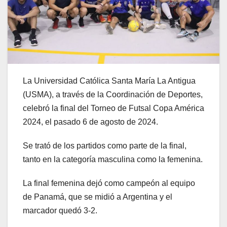
La Universidad Católica Santa María La Antigua
(USMA), a través de la Coordinación de Deportes,
celebró la final del Torneo de Futsal Copa América
2024, el pasado 6 de agosto de 2024.
Se trató de los partidos como parte de la final,
tanto en la categoría masculina como la femenina.
La final femenina dejó como campeón al equipo
de Panamá, que se midió a Argentina y el
marcador quedó 3-2.