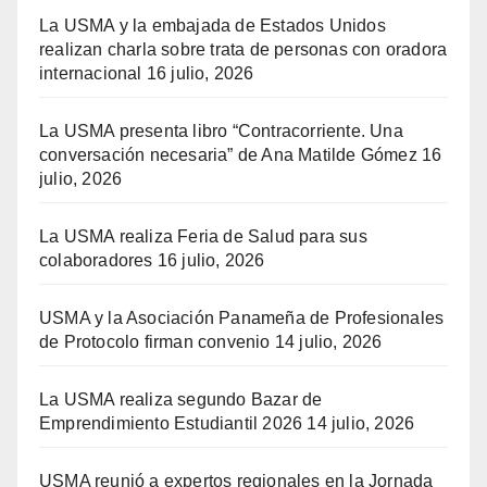
La USMA y la embajada de Estados Unidos
realizan charla sobre trata de personas con oradora
internacional
16 julio, 2026
La USMA presenta libro “Contracorriente. Una
conversación necesaria” de Ana Matilde Gómez
16
julio, 2026
La USMA realiza Feria de Salud para sus
colaboradores
16 julio, 2026
USMA y la Asociación Panameña de Profesionales
de Protocolo firman convenio
14 julio, 2026
La USMA realiza segundo Bazar de
Emprendimiento Estudiantil 2026
14 julio, 2026
USMA reunió a expertos regionales en la Jornada