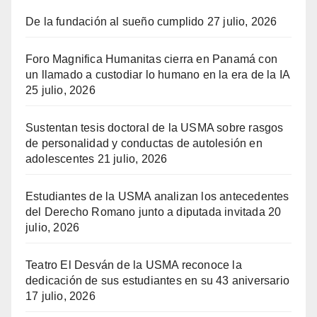
De la fundación al sueño cumplido
27 julio, 2026
Foro Magnifica Humanitas cierra en Panamá con
un llamado a custodiar lo humano en la era de la IA
25 julio, 2026
Sustentan tesis doctoral de la USMA sobre rasgos
de personalidad y conductas de autolesión en
adolescentes
21 julio, 2026
Estudiantes de la USMA analizan los antecedentes
del Derecho Romano junto a diputada invitada
20
julio, 2026
Teatro El Desván de la USMA reconoce la
dedicación de sus estudiantes en su 43 aniversario
17 julio, 2026