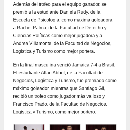
Además del trofeo para el equipo ganador, se
premió a la estudiante Daniela Rudy, de la
Escuela de Psicología, como máxima goleadora,
a Rachel Palma, de la Facultad de Derecho y
Ciencias Políticas como mejor jugadora y a
Andrea Villamonte, de la Facultad de Negocios,
Logística y Turismo como mejor portera.
En la final masculina venció Jamaica 7-4 a Brasil.
El estudiante Allan Abbot, de la Facultad de
Negocios, Logística y Turismo, fue premiado como
máximo goleador, mientras que Santiago Gil,
recibió un trofeo como jugador más valioso y
Francisco Prado, de la Facultad de Negocios,
Logística y Turismo, como mejor portero.