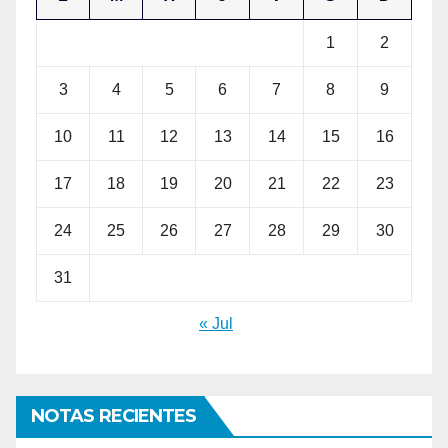
1
2
3
4
5
6
7
8
9
10
11
12
13
14
15
16
17
18
19
20
21
22
23
24
25
26
27
28
29
30
31
« Jul
NOTAS RECIENTES