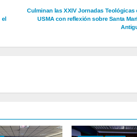
Culminan las XXIV Jornadas Teológicas 
 el
USMA con reflexión sobre Santa Mar
Antig