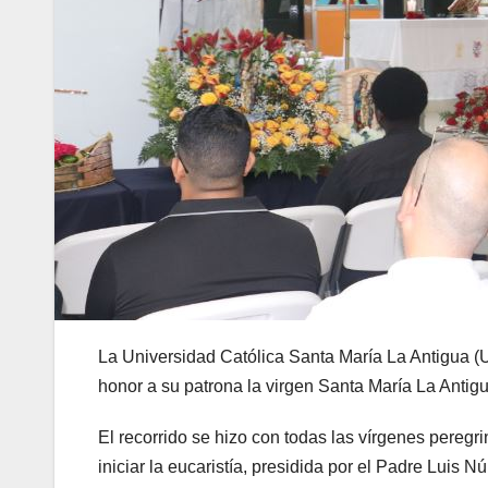
La Universidad Católica Santa María La Antigua (
honor a su patrona la virgen Santa María La Antigu
El recorrido se hizo con todas las vírgenes pereg
iniciar la eucaristía, presidida por el Padre Luis N