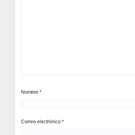
Nombre
*
Correo electrónico
*