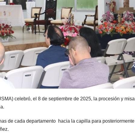
USMA) celebró, el 8 de septiembre de 2025, la procesión y misa
a.
rinas de cada departamento hacia la capilla para posteriormente
úñez.