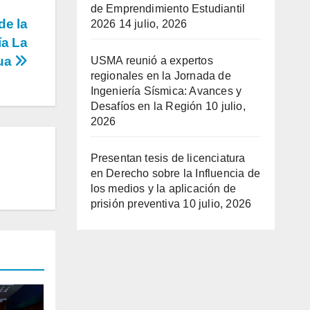
de Emprendimiento Estudiantil
de la
2026
14 julio, 2026
ía La
ua
USMA reunió a expertos
regionales en la Jornada de
Ingeniería Sísmica: Avances y
Desafíos en la Región
10 julio,
2026
Presentan tesis de licenciatura
en Derecho sobre la Influencia de
los medios y la aplicación de
prisión preventiva
10 julio, 2026