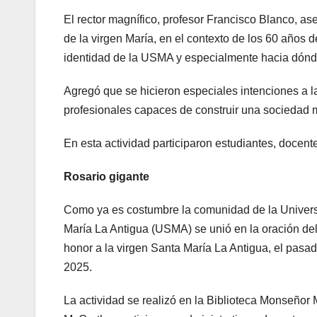
El rector magnífico, profesor Francisco Blanco, ase
de la virgen María, en el contexto de los 60 años d
identidad de la USMA y especialmente hacia dónd
Agregó que se hicieron especiales intenciones a l
profesionales capaces de construir una sociedad má
En esta actividad participaron estudiantes, docent
Rosario gigante
Como ya es costumbre la comunidad de la Univers
María La Antigua (USMA) se unió en la oración del
honor a la virgen Santa María La Antigua, el pasa
2025.
La actividad se realizó en la Biblioteca Monseñor