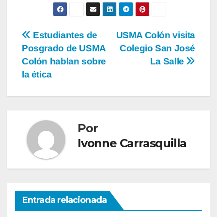
Estudiantes de
USMA Colón visita
Posgrado de USMA
Colegio San José
Colón hablan sobre
La Salle
la ética
Por
Ivonne Carrasquilla
Entrada relacionada