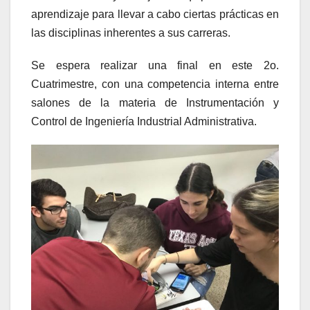
aprendizaje para llevar a cabo ciertas prácticas en
las disciplinas inherentes a sus carreras.
Se espera realizar una final en este 2o.
Cuatrimestre, con una competencia interna entre
salones de la materia de Instrumentación y
Control de Ingeniería Industrial Administrativa.