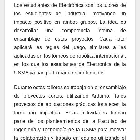
Los estudiantes de Electrónica son los tutores de
los estudiantes de Industrial, motivando un
impacto positivo en ambos grupos. La idea es
desarrollar una competencia interna de
ensamblaje de estos proyectos. Cada tutor
aplicará las reglas del juego, similares a las
aplicadas en los torneos de robótica internacional,
en los que los estudiantes de Electrónica de la
USMA ya han participado recientemente.
Durante estos talleres se trabaja en el ensamblaje
de proyectos cortos, utilizando Arduino. Tales
proyectos de aplicaciones prácticas fortalecen la
formación impartida. Estas actividades forman
parte de los planteamientos de la Facultad de
Ingeniería y Tecnología de la USMA para motivar
la colaboración y trabajo en equipo utilizando el