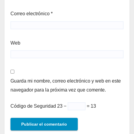
Correo electrónico
*
Web
Guarda mi nombre, correo electrónico y web en este
navegador para la próxima vez que comente.
Código de Seguridad
23 −
= 13