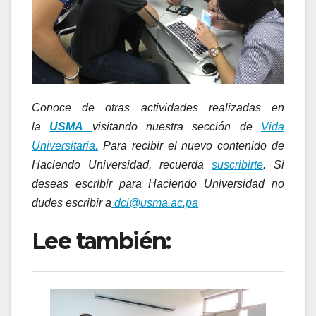
Conoce de otras actividades realizadas en
la
USMA
visitando nuestra sección de
Vida
Universitaria.
Para recibir el nuevo contenido de
Haciendo Universidad, recuerda
suscribirte
. Si
deseas escribir para Haciendo Universidad no
dudes escribir a
dci@usma.ac.pa
Lee también: