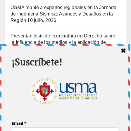
USMA reunió a expertos regionales en la Jornada
de Ingeniería Sísmica: Avances y Desafíos en la
Región
10 julio, 2026
Presentan tesis de licenciatura en Derecho sobre
la Influencia de los medios y la aplicación de
prisión preventiva
10 julio, 2026