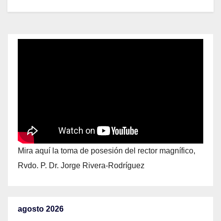
Mira aquí la toma de posesión del rector magnífico,
Rvdo. P. Dr. Jorge Rivera-Rodríguez
agosto 2026