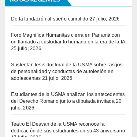
De la fundación al sueño cumplido
27 julio, 2026
Foro Magnifica Humanitas cierra en Panamá con
un llamado a custodiar lo humano en la era de la IA
25 julio, 2026
Sustentan tesis doctoral de la USMA sobre rasgos
de personalidad y conductas de autolesión en
adolescentes
21 julio, 2026
Estudiantes de la USMA analizan los antecedentes
del Derecho Romano junto a diputada invitada
20
julio, 2026
Teatro El Desván de la USMA reconoce la
dedicación de sus estudiantes en su 43 aniversario