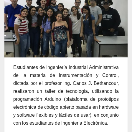
Estudiantes de Ingeniería Industrial Administrativa
de la materia de Instrumentación y Control,
dictada por el profesor Ing. Carlos J. Bethancour,
realizaron un taller de tecnología, utilizando la
programación Arduino (plataforma de prototipos
electrónica de código abierto basada en hardware
y software flexibles y fáciles de usar), en conjunto
con los estudiantes de Ingeniería Electrónica.