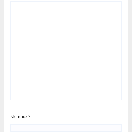
Nombre
*