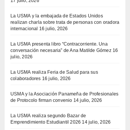
17 julio, 2026
La USMA y la embajada de Estados Unidos
realizan charla sobre trata de personas con oradora
internacional
16 julio, 2026
La USMA presenta libro “Contracorriente. Una
conversación necesaria” de Ana Matilde Gómez
16
julio, 2026
La USMA realiza Feria de Salud para sus
colaboradores
16 julio, 2026
USMA y la Asociación Panameña de Profesionales
de Protocolo firman convenio
14 julio, 2026
La USMA realiza segundo Bazar de
Emprendimiento Estudiantil 2026
14 julio, 2026