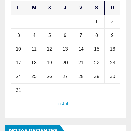
L
M
X
J
V
S
D
1
2
3
4
5
6
7
8
9
10
11
12
13
14
15
16
17
18
19
20
21
22
23
24
25
26
27
28
29
30
31
« Jul
NOTAS RECIENTES