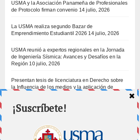
USMA y la Asociación Panameña de Profesionales
de Protocolo firman convenio
14 julio, 2026
La USMA realiza segundo Bazar de
Emprendimiento Estudiantil 2026
14 julio, 2026
USMA reunió a expertos regionales en la Jornada
de Ingeniería Sísmica: Avances y Desafíos en la
Región
10 julio, 2026
Presentan tesis de licenciatura en Derecho sobre
la Influencia de los medios y la aplicación de
prisión preventiva
10 julio, 2026