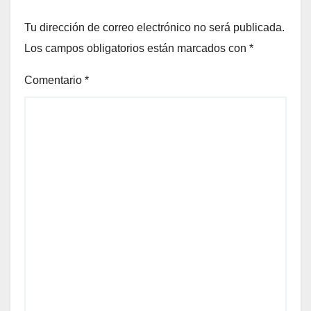
Tu dirección de correo electrónico no será publicada.
Los campos obligatorios están marcados con
*
Comentario
*