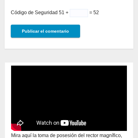
Código de Seguridad
51 +
= 52
Mira aquí la toma de posesión del rector magnífico,