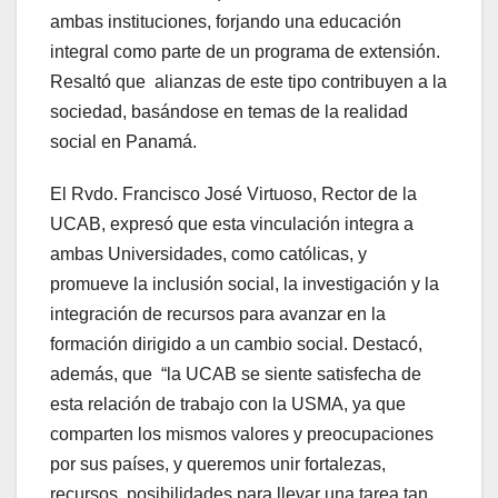
ambas instituciones, forjando una educación
integral como parte de un programa de extensión.
Resaltó que alianzas de este tipo contribuyen a la
sociedad, basándose en temas de la realidad
social en Panamá.
El Rvdo. Francisco José Virtuoso, Rector de la
UCAB, expresó que esta vinculación integra a
ambas Universidades, como católicas, y
promueve la inclusión social, la investigación y la
integración de recursos para avanzar en la
formación dirigido a un cambio social. Destacó,
además, que “la UCAB se siente satisfecha de
esta relación de trabajo con la USMA, ya que
comparten los mismos valores y preocupaciones
por sus países, y queremos unir fortalezas,
recursos, posibilidades para llevar una tarea tan