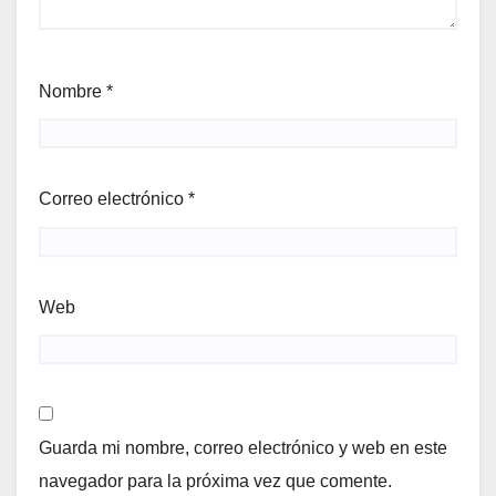
Nombre
*
Correo electrónico
*
Web
Guarda mi nombre, correo electrónico y web en este
navegador para la próxima vez que comente.