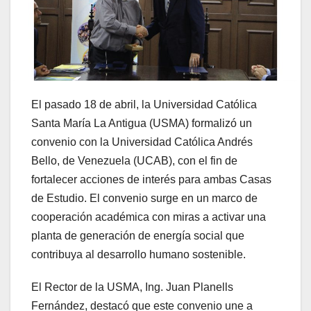
El pasado 18 de abril, la Universidad Católica
Santa María La Antigua (USMA) formalizó un
convenio con la Universidad Católica Andrés
Bello, de Venezuela (UCAB), con el fin de
fortalecer acciones de interés para ambas Casas
de Estudio. El convenio surge en un marco de
cooperación académica con miras a activar una
planta de generación de energía social que
contribuya al desarrollo humano sostenible.
El Rector de la USMA, Ing. Juan Planells
Fernández, destacó que este convenio une a