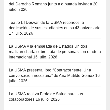
del Derecho Romano junto a diputada invitada
20
julio, 2026
Teatro El Desván de la USMA reconoce la
dedicación de sus estudiantes en su 43 aniversario
17 julio, 2026
La USMA y la embajada de Estados Unidos
realizan charla sobre trata de personas con oradora
internacional
16 julio, 2026
La USMA presenta libro “Contracorriente. Una
conversación necesaria” de Ana Matilde Gómez
16
julio, 2026
La USMA realiza Feria de Salud para sus
colaboradores
16 julio, 2026