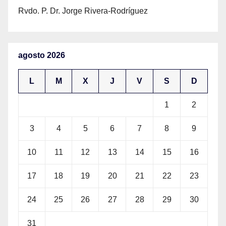
Rvdo. P. Dr. Jorge Rivera-Rodríguez
agosto 2026
L
M
X
J
V
S
D
1
2
3
4
5
6
7
8
9
10
11
12
13
14
15
16
17
18
19
20
21
22
23
24
25
26
27
28
29
30
31