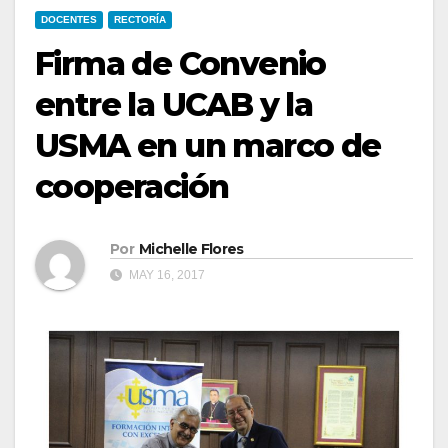
DOCENTES
RECTORÍA
Firma de Convenio
entre la UCAB y la
USMA en un marco de
cooperación
Por
Michelle Flores
MAY 16, 2017