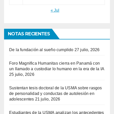
« Jul
NOTAS RECIENTES
De la fundación al sueño cumplido
27 julio, 2026
Foro Magnifica Humanitas cierra en Panamá con
un llamado a custodiar lo humano en la era de la IA
25 julio, 2026
Sustentan tesis doctoral de la USMA sobre rasgos
de personalidad y conductas de autolesión en
adolescentes
21 julio, 2026
Estudiantes de la USMA analizan los antecedentes