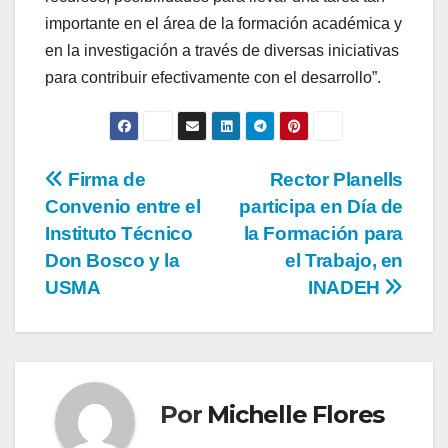
importante en el área de la formación académica y
en la investigación a través de diversas iniciativas
para contribuir efectivamente con el desarrollo”.
Firma de
Rector Planells
Convenio entre el
participa en Día de
Instituto Técnico
la Formación para
Don Bosco y la
el Trabajo, en
USMA
INADEH
Por
Michelle Flores