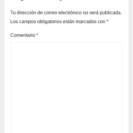
Tu dirección de correo electrónico no será publicada.
Los campos obligatorios están marcados con
*
Comentario
*