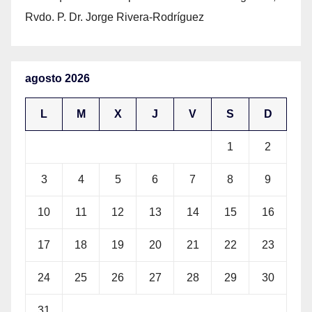
Rvdo. P. Dr. Jorge Rivera-Rodríguez
agosto 2026
L
M
X
J
V
S
D
1
2
3
4
5
6
7
8
9
10
11
12
13
14
15
16
17
18
19
20
21
22
23
24
25
26
27
28
29
30
31