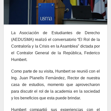
La Asociación de Estudiantes de Derecho
(AEDUSMA) realizó el conversatorio “El Rol de la
Contraloría y la Crisis en la Asamblea” dictada por
el Contralor General de la República, Federico
Humbert.
Como parte de su visita, Humbert se reunió con el
Ing. Juan Planells Fernández, Rector de nuestra
casa de estudios, momento que aprovecharon
para discutir el rol de la academia en la sociedad
y los beneficios que esta puede brindar.
Humbert compartió sus experiencias con el