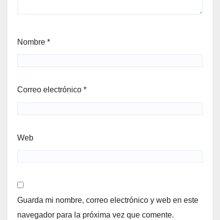
Nombre
*
Correo electrónico
*
Web
Guarda mi nombre, correo electrónico y web en este
navegador para la próxima vez que comente.