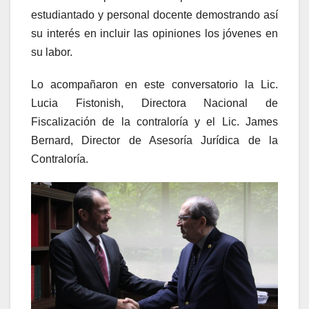
estudiantado y personal docente demostrando así
su interés en incluir las opiniones los jóvenes en
su labor.
Lo acompañaron en este conversatorio la Lic.
Lucia Fistonish, Directora Nacional de
Fiscalización de la contraloría y el Lic. James
Bernard, Director de Asesoría Jurídica de la
Contraloría.