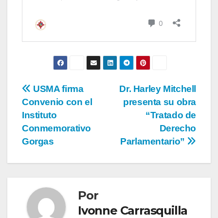
USMA firma
Dr. Harley Mitchell
Convenio con el
presenta su obra
Instituto
“Tratado de
Conmemorativo
Derecho
Gorgas
Parlamentario”
Por
Ivonne Carrasquilla