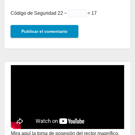
Código de Seguridad
22 −
= 17
Mira aquí la toma de posesión del rector magnífico,