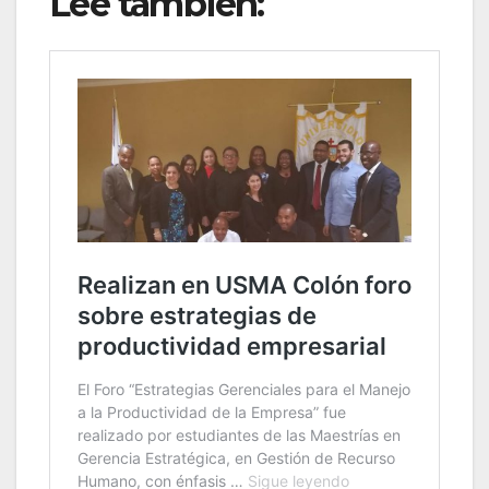
Lee también: