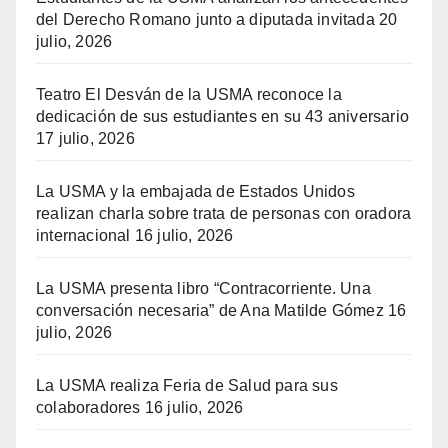
del Derecho Romano junto a diputada invitada
20
julio, 2026
Teatro El Desván de la USMA reconoce la
dedicación de sus estudiantes en su 43 aniversario
17 julio, 2026
La USMA y la embajada de Estados Unidos
realizan charla sobre trata de personas con oradora
internacional
16 julio, 2026
La USMA presenta libro “Contracorriente. Una
conversación necesaria” de Ana Matilde Gómez
16
julio, 2026
La USMA realiza Feria de Salud para sus
colaboradores
16 julio, 2026