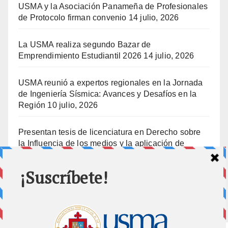
USMA y la Asociación Panameña de Profesionales
de Protocolo firman convenio
14 julio, 2026
La USMA realiza segundo Bazar de
Emprendimiento Estudiantil 2026
14 julio, 2026
USMA reunió a expertos regionales en la Jornada
de Ingeniería Sísmica: Avances y Desafíos en la
Región
10 julio, 2026
Presentan tesis de licenciatura en Derecho sobre
la Influencia de los medios y la aplicación de
prisión preventiva
10 julio, 2026