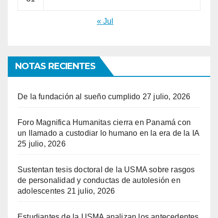
« Jul
NOTAS RECIENTES
De la fundación al sueño cumplido
27 julio, 2026
Foro Magnifica Humanitas cierra en Panamá con
un llamado a custodiar lo humano en la era de la IA
25 julio, 2026
Sustentan tesis doctoral de la USMA sobre rasgos
de personalidad y conductas de autolesión en
adolescentes
21 julio, 2026
Estudiantes de la USMA analizan los antecedentes