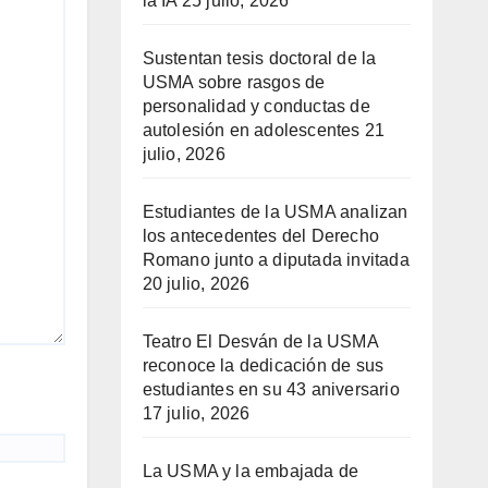
la IA
25 julio, 2026
Sustentan tesis doctoral de la
USMA sobre rasgos de
personalidad y conductas de
autolesión en adolescentes
21
julio, 2026
Estudiantes de la USMA analizan
los antecedentes del Derecho
Romano junto a diputada invitada
20 julio, 2026
Teatro El Desván de la USMA
reconoce la dedicación de sus
estudiantes en su 43 aniversario
17 julio, 2026
La USMA y la embajada de