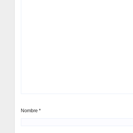
Nombre
*