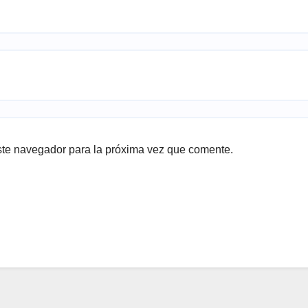
ste navegador para la próxima vez que comente.