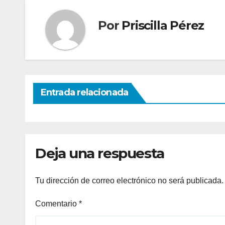
Por
Priscilla Pérez
Entrada relacionada
Deja una respuesta
Tu dirección de correo electrónico no será publicada.
Comentario
*