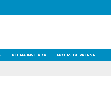
A
PLUMA INVITADA
NOTAS DE PRENSA