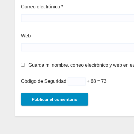
Correo electrónico
*
Web
Guarda mi nombre, correo electrónico y web en e
Código de Seguridad
+ 68 = 73