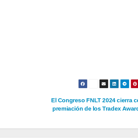
El Congreso FNLT 2024 cierra c
premiación de los Tradex Awa