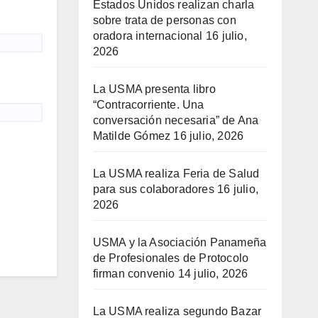
Estados Unidos realizan charla
sobre trata de personas con
oradora internacional
16 julio,
2026
La USMA presenta libro
“Contracorriente. Una
conversación necesaria” de Ana
Matilde Gómez
16 julio, 2026
La USMA realiza Feria de Salud
para sus colaboradores
16 julio,
2026
USMA y la Asociación Panameña
de Profesionales de Protocolo
firman convenio
14 julio, 2026
La USMA realiza segundo Bazar