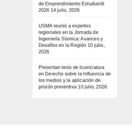
de Emprendimiento Estudiantil
2026
14 julio, 2026
USMA reunió a expertos
regionales en la Jornada de
Ingeniería Sísmica: Avances y
Desafíos en la Región
10 julio,
2026
Presentan tesis de licenciatura
en Derecho sobre la Influencia de
los medios y la aplicación de
prisión preventiva
10 julio, 2026