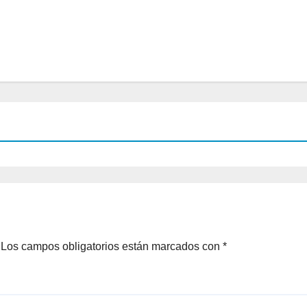
Los campos obligatorios están marcados con
*