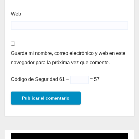
Web
Guarda mi nombre, correo electrónico y web en este
navegador para la próxima vez que comente.
Código de Seguridad
61 −
= 57