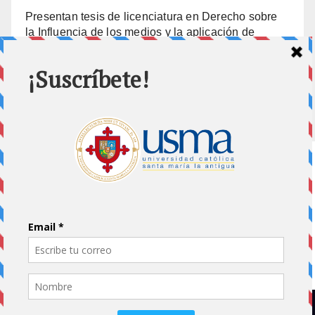
Presentan tesis de licenciatura en Derecho sobre
la Influencia de los medios y la aplicación de
prisión preventiva
10 julio, 2026