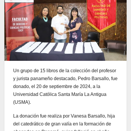
Un grupo de 15 libros de la colección del profesor
y jurista panameño destacado, Pedro Barsallo, fue
donado, el 20 de septiembre de 2024, a la
Universidad Católica Santa María La Antigua
(USMA).
La donación fue realiza por Vanesa Barsallo, hija
del catedrático de gran valía en la formación de