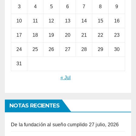
3
4
5
6
7
8
9
10
11
12
13
14
15
16
17
18
19
20
21
22
23
24
25
26
27
28
29
30
31
« Jul
NOTAS RECIENTES
De la fundación al sueño cumplido
27 julio, 2026