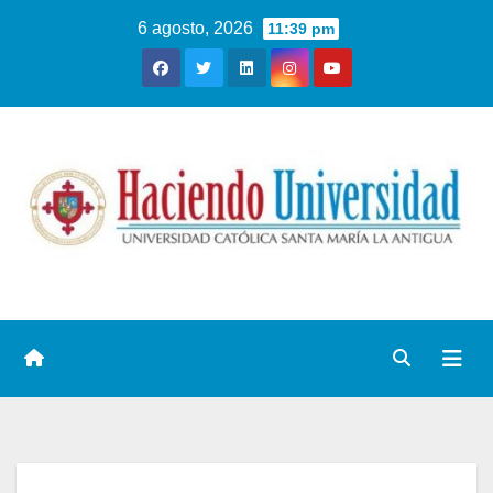
6 agosto, 2026
11:39 pm