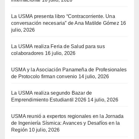
La USMA presenta libro “Contracorriente. Una
conversación necesaria” de Ana Matilde Gómez
16
julio, 2026
La USMA realiza Feria de Salud para sus
colaboradores
16 julio, 2026
USMA y la Asociación Panameña de Profesionales
de Protocolo firman convenio
14 julio, 2026
La USMA realiza segundo Bazar de
Emprendimiento Estudiantil 2026
14 julio, 2026
USMA reunió a expertos regionales en la Jornada
de Ingeniería Sísmica: Avances y Desafíos en la
Región
10 julio, 2026