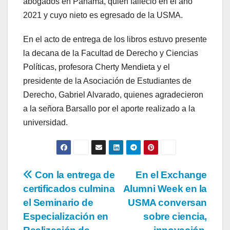
abogados en Panamá, quien falleció en el año
2021 y cuyo nieto es egresado de la USMA.
En el acto de entrega de los libros estuvo presente
la decana de la Facultad de Derecho y Ciencias
Políticas, profesora Cherty Mendieta y el
presidente de la Asociación de Estudiantes de
Derecho, Gabriel Alvarado, quienes agradecieron
a la señora Barsallo por el aporte realizado a la
universidad.
Con la entrega de
En el Exchange
certificados culmina
Alumni Week en la
el Seminario de
USMA conversan
Especialización en
sobre ciencia,