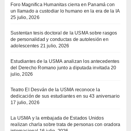
Foro Magnifica Humanitas cierra en Panamá con
un llamado a custodiar lo humano en la era de la IA
25 julio, 2026
Sustentan tesis doctoral de la USMA sobre rasgos
de personalidad y conductas de autolesión en
adolescentes
21 julio, 2026
Estudiantes de la USMA analizan los antecedentes
del Derecho Romano junto a diputada invitada
20
julio, 2026
Teatro El Desván de la USMA reconoce la
dedicación de sus estudiantes en su 43 aniversario
17 julio, 2026
La USMA y la embajada de Estados Unidos
realizan charla sobre trata de personas con oradora
internacional
16 julio, 2026