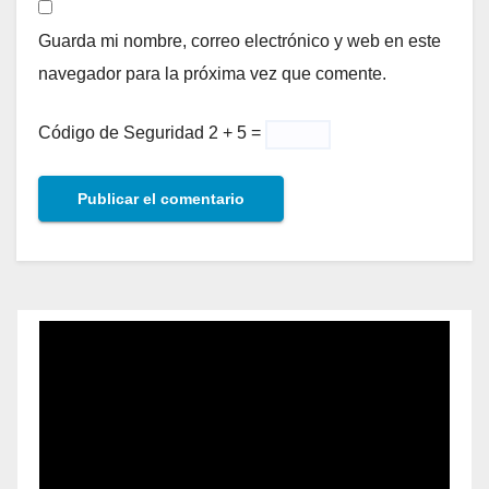
Guarda mi nombre, correo electrónico y web en este
navegador para la próxima vez que comente.
Código de Seguridad
2 + 5 =