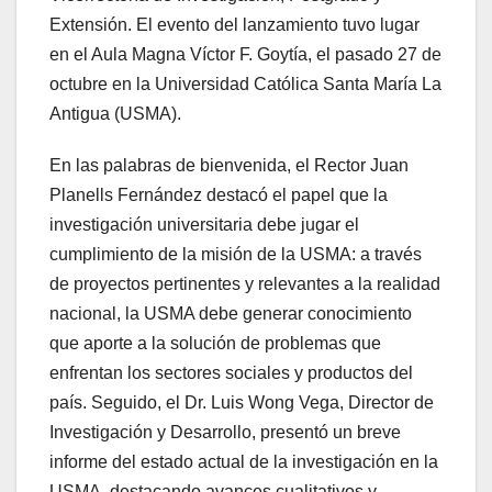
Extensión. El evento del lanzamiento tuvo lugar
en el Aula Magna Víctor F. Goytía, el pasado 27 de
octubre en la Universidad Católica Santa María La
Antigua (USMA).
En las palabras de bienvenida, el Rector Juan
Planells Fernández destacó el papel que la
investigación universitaria debe jugar el
cumplimiento de la misión de la USMA: a través
de proyectos pertinentes y relevantes a la realidad
nacional, la USMA debe generar conocimiento
que aporte a la solución de problemas que
enfrentan los sectores sociales y productos del
país. Seguido, el Dr. Luis Wong Vega, Director de
Investigación y Desarrollo, presentó un breve
informe del estado actual de la investigación en la
USMA, destacando avances cualitativos y