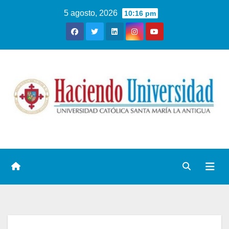
5 agosto, 2026
10:16 pm