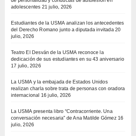
de personalidad y conductas de autolesión en
adolescentes
21 julio, 2026
Estudiantes de la USMA analizan los antecedentes
del Derecho Romano junto a diputada invitada
20
julio, 2026
Teatro El Desván de la USMA reconoce la
dedicación de sus estudiantes en su 43 aniversario
17 julio, 2026
La USMA y la embajada de Estados Unidos
realizan charla sobre trata de personas con oradora
internacional
16 julio, 2026
La USMA presenta libro “Contracorriente. Una
conversación necesaria” de Ana Matilde Gómez
16
julio, 2026