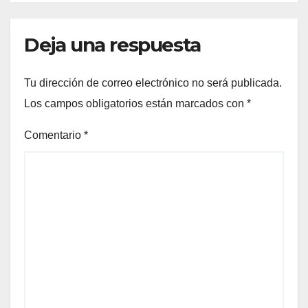
Deja una respuesta
Tu dirección de correo electrónico no será publicada.
Los campos obligatorios están marcados con
*
Comentario
*