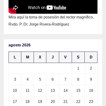
Mira aquí la toma de posesión del rector magnífico,
Rvdo. P. Dr. Jorge Rivera-Rodríguez
agosto 2026
L
M
X
J
V
S
D
1
2
3
4
5
6
7
8
9
10
11
12
13
14
15
16
17
18
19
20
21
22
23