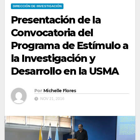
DIRECCIÓN DE INVESTIGACIÓN
Presentación de la
Convocatoria del
Programa de Estímulo a
la Investigación y
Desarrollo en la USMA
Por
Michelle Flores
NOV 21, 2016