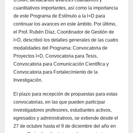
cuantitativos importantes, así como la importancia
de este Programa de Estímulo a la I+D para
continuar los avances en este ámbito. Por último,
el Prof. Rubén Díaz, Coordinador de Gestión de
I+D, describió los detalles generales de las cuatro
modalidades del Programa: Convocatoria de
Proyectos I+D, Convocatoria para Tesis,
Convocatoria para Comunicación Científica y
Convocatoria para Fortalecimiento de la
Investigación.
El plazo para recepción de propuestas para estas
convocatorias, en las que pueden participar
investigadores profesores, estudiantes activos,
egresados y administrativos, se extiende desde el
27 de octubre hasta el 9 de diciembre del año en