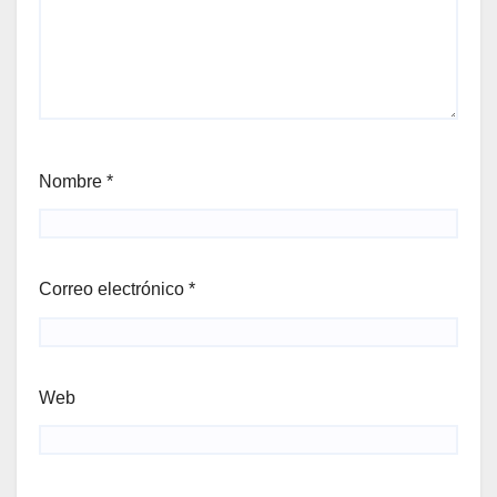
Nombre
*
Correo electrónico
*
Web