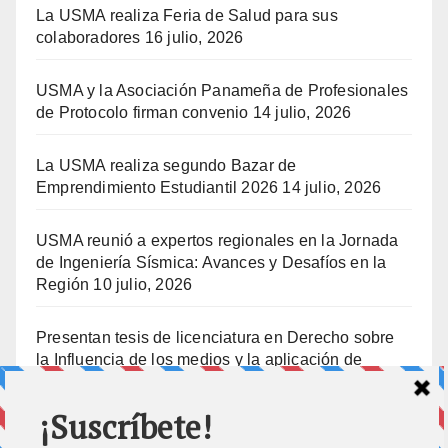
La USMA realiza Feria de Salud para sus
colaboradores
16 julio, 2026
USMA y la Asociación Panameña de Profesionales
de Protocolo firman convenio
14 julio, 2026
La USMA realiza segundo Bazar de
Emprendimiento Estudiantil 2026
14 julio, 2026
USMA reunió a expertos regionales en la Jornada
de Ingeniería Sísmica: Avances y Desafíos en la
Región
10 julio, 2026
Presentan tesis de licenciatura en Derecho sobre
la Influencia de los medios y la aplicación de
prisión preventiva
10 julio, 2026