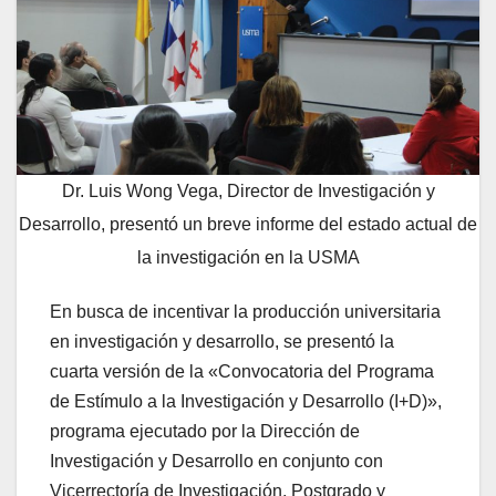
Dr. Luis Wong Vega, Director de Investigación y
Desarrollo, presentó un breve informe del estado actual de
la investigación en la USMA
En busca de incentivar la producción universitaria
en investigación y desarrollo, se presentó la
cuarta versión de la «Convocatoria del Programa
de Estímulo a la Investigación y Desarrollo (I+D)»,
programa ejecutado por la Dirección de
Investigación y Desarrollo en conjunto con
Vicerrectoría de Investigación, Postgrado y