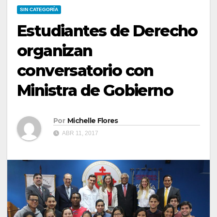
SIN CATEGORÍA
Estudiantes de Derecho
organizan
conversatorio con
Ministra de Gobierno
Por
Michelle Flores
ABR 11, 2017