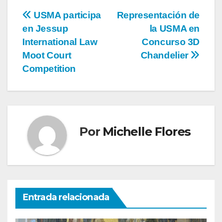
USMA participa
Representación de
en Jessup
la USMA en
International Law
Concurso 3D
Moot Court
Chandelier
Competition
Por
Michelle Flores
Entrada relacionada