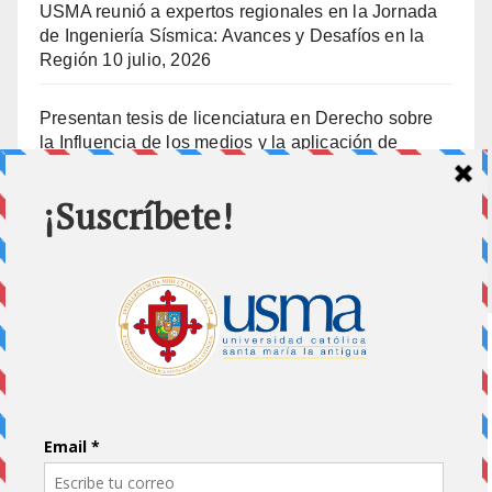
USMA reunió a expertos regionales en la Jornada
de Ingeniería Sísmica: Avances y Desafíos en la
Región
10 julio, 2026
Presentan tesis de licenciatura en Derecho sobre
la Influencia de los medios y la aplicación de
prisión preventiva
10 julio, 2026