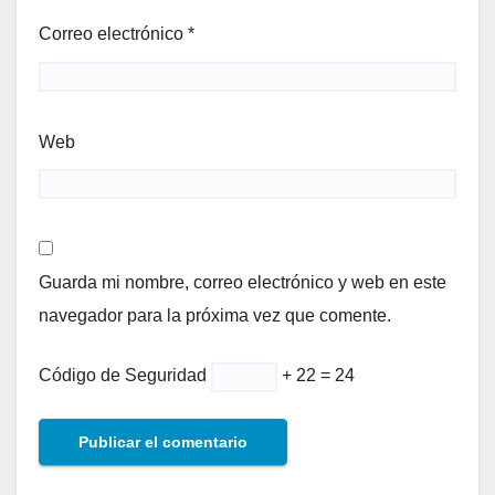
Correo electrónico
*
Web
Guarda mi nombre, correo electrónico y web en este
navegador para la próxima vez que comente.
Código de Seguridad
+ 22 = 24