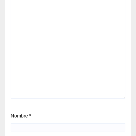
Nombre
*