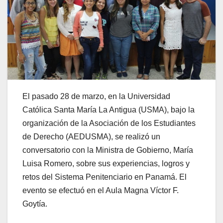
El pasado 28 de marzo, en la Universidad
Católica Santa María La Antigua (USMA), bajo la
organización de la Asociación de los Estudiantes
de Derecho (AEDUSMA), se realizó un
conversatorio con la Ministra de Gobierno, María
Luisa Romero, sobre sus experiencias, logros y
retos del Sistema Penitenciario en Panamá. El
evento se efectuó en el Aula Magna Víctor F.
Goytía.