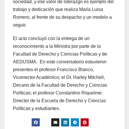
sociedad, y ese valor de liderazgo es ejemplo del
trabajo y dedicación que realiza María Luisa
Romero, al frente de su despacho y un modelo a
seguir.
El acto concluyó con la entrega de un
reconocimiento a la Ministra por parte de la
Facultad de Derecho y Ciencias Políticas y de
AEDUSMA. En este conversatorio estuvieron
presentes el profesor Francisco Blanco,
Vicerrector Académico; el Dr. Harley Mitchell,
Decano de la Facultad de Derecho y Ciencias
Políticas; el profesor Constantino Riquelme;
Director de la Escuela de Derecho y Ciencias
Políticas y estudiantes.