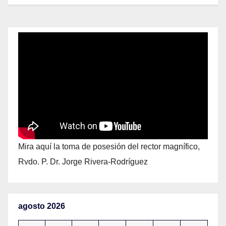
Mira aquí la toma de posesión del rector magnífico,
Rvdo. P. Dr. Jorge Rivera-Rodríguez
agosto 2026