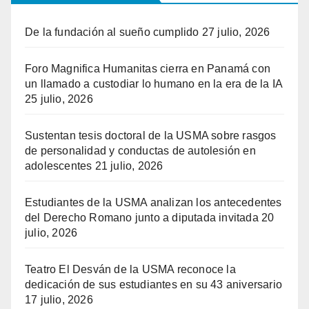
De la fundación al sueño cumplido
27 julio, 2026
Foro Magnifica Humanitas cierra en Panamá con
un llamado a custodiar lo humano en la era de la IA
25 julio, 2026
Sustentan tesis doctoral de la USMA sobre rasgos
de personalidad y conductas de autolesión en
adolescentes
21 julio, 2026
Estudiantes de la USMA analizan los antecedentes
del Derecho Romano junto a diputada invitada
20
julio, 2026
Teatro El Desván de la USMA reconoce la
dedicación de sus estudiantes en su 43 aniversario
17 julio, 2026