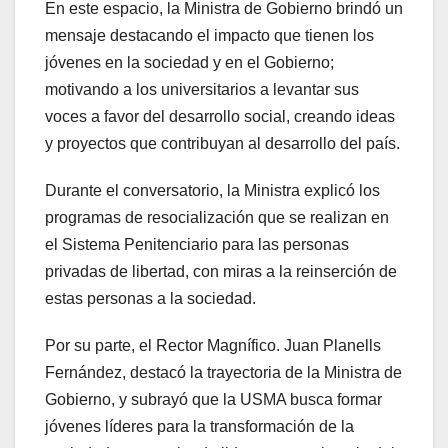
En este espacio, la Ministra de Gobierno brindó un
mensaje destacando el impacto que tienen los
jóvenes en la sociedad y en el Gobierno;
motivando a los universitarios a levantar sus
voces a favor del desarrollo social, creando ideas
y proyectos que contribuyan al desarrollo del país.
Durante el conversatorio, la Ministra explicó los
programas de resocialización que se realizan en
el Sistema Penitenciario para las personas
privadas de libertad, con miras a la reinserción de
estas personas a la sociedad.
Por su parte, el Rector Magnífico. Juan Planells
Fernández, destacó la trayectoria de la Ministra de
Gobierno, y subrayó que la USMA busca formar
jóvenes líderes para la transformación de la