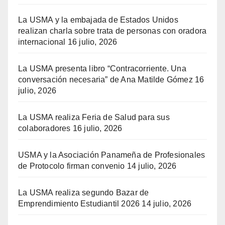
La USMA y la embajada de Estados Unidos
realizan charla sobre trata de personas con oradora
internacional
16 julio, 2026
La USMA presenta libro “Contracorriente. Una
conversación necesaria” de Ana Matilde Gómez
16
julio, 2026
La USMA realiza Feria de Salud para sus
colaboradores
16 julio, 2026
USMA y la Asociación Panameña de Profesionales
de Protocolo firman convenio
14 julio, 2026
La USMA realiza segundo Bazar de
Emprendimiento Estudiantil 2026
14 julio, 2026