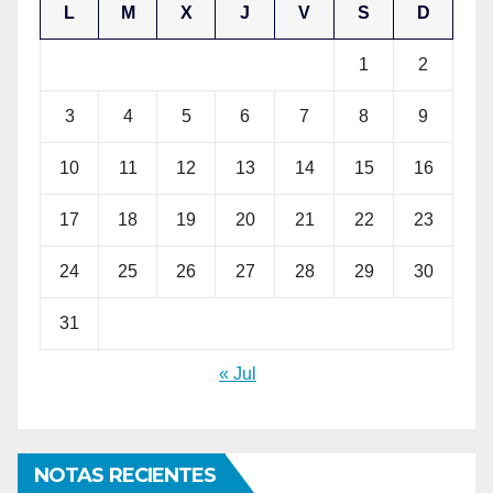
L
M
X
J
V
S
D
1
2
3
4
5
6
7
8
9
10
11
12
13
14
15
16
17
18
19
20
21
22
23
24
25
26
27
28
29
30
31
« Jul
NOTAS RECIENTES