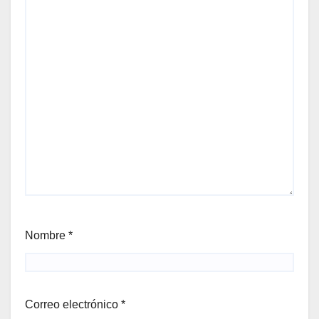
Nombre
*
Correo electrónico
*