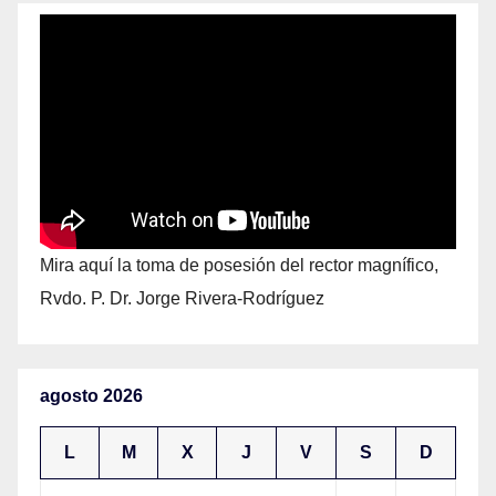
Mira aquí la toma de posesión del rector magnífico,
Rvdo. P. Dr. Jorge Rivera-Rodríguez
agosto 2026
L
M
X
J
V
S
D