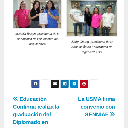
Isabella Bragin, presidenta de la
Asociación de Estudiantes de
Emily Chung, presidenta de la
Arquitectura
Asociación de Estudiantes de
Ingeniería Civil
Educación
La USMA firma
Continua realiza la
convenio con
graduación del
SENNIAF
Diplomado en