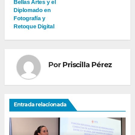
Bellas Artes y el
Diplomado en
Fotografía y
Retoque Digital
Por
Priscilla Pérez
Entrada relacionada