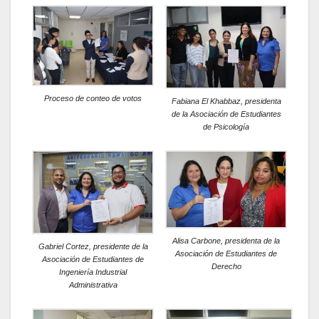
Proceso de conteo de votos
Fabiana El Khabbaz, presidenta
de la Asociación de Estudiantes
de Psicología
Alisa Carbone, presidenta de la
Gabriel Cortez, presidente de la
Asociación de Estudiantes de
Asociación de Estudiantes de
Derecho
Ingeniería Industrial
Administrativa