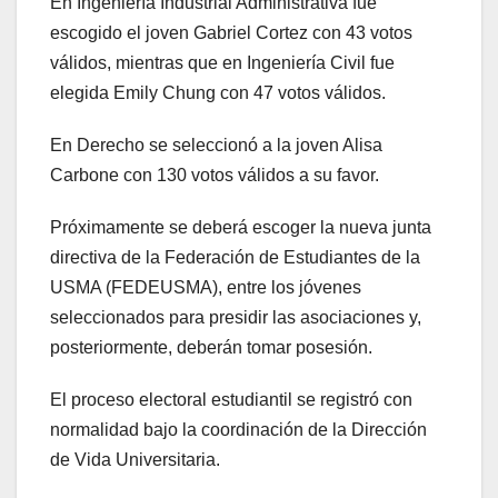
En Ingeniería Industrial Administrativa fue
escogido el joven Gabriel Cortez con 43 votos
válidos, mientras que en Ingeniería Civil fue
elegida Emily Chung con 47 votos válidos.
En Derecho se seleccionó a la joven Alisa
Carbone con 130 votos válidos a su favor.
Próximamente se deberá escoger la nueva junta
directiva de la Federación de Estudiantes de la
USMA (FEDEUSMA), entre los jóvenes
seleccionados para presidir las asociaciones y,
posteriormente, deberán tomar posesión.
El proceso electoral estudiantil se registró con
normalidad bajo la coordinación de la Dirección
de Vida Universitaria.