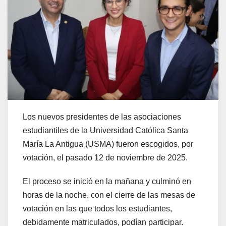
Los nuevos presidentes de las asociaciones
estudiantiles de la Universidad Católica Santa
María La Antigua (USMA) fueron escogidos, por
votación, el pasado 12 de noviembre de 2025.
El proceso se inició en la mañana y culminó en
horas de la noche, con el cierre de las mesas de
votación en las que todos los estudiantes,
debidamente matriculados, podían participar.