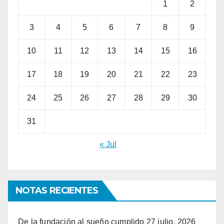
1
2
3
4
5
6
7
8
9
10
11
12
13
14
15
16
17
18
19
20
21
22
23
24
25
26
27
28
29
30
31
« Jul
NOTAS RECIENTES
De la fundación al sueño cumplido
27 julio, 2026