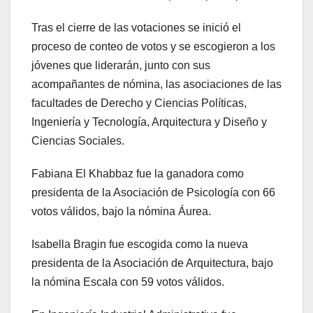
Tras el cierre de las votaciones se inició el
proceso de conteo de votos y se escogieron a los
jóvenes que liderarán, junto con sus
acompañantes de nómina, las asociaciones de las
facultades de Derecho y Ciencias Políticas,
Ingeniería y Tecnología, Arquitectura y Diseño y
Ciencias Sociales.
Fabiana El Khabbaz fue la ganadora como
presidenta de la Asociación de Psicología con 66
votos válidos, bajo la nómina Áurea.
Isabella Bragin fue escogida como la nueva
presidenta de la Asociación de Arquitectura, bajo
la nómina Escala con 59 votos válidos.