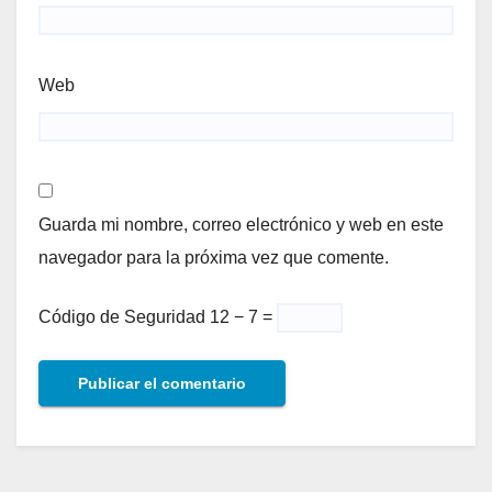
Web
Guarda mi nombre, correo electrónico y web en este
navegador para la próxima vez que comente.
Código de Seguridad
12 − 7 =