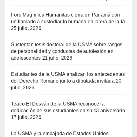
Foro Magnifica Humanitas cierra en Panamá con
un llamado a custodiar lo humano en la era de la IA
25 julio, 2026
Sustentan tesis doctoral de la USMA sobre rasgos
de personalidad y conductas de autolesión en
adolescentes
21 julio, 2026
Estudiantes de la USMA analizan los antecedentes
del Derecho Romano junto a diputada invitada
20
julio, 2026
Teatro El Desván de la USMA reconoce la
dedicación de sus estudiantes en su 43 aniversario
17 julio, 2026
La USMA y la embajada de Estados Unidos