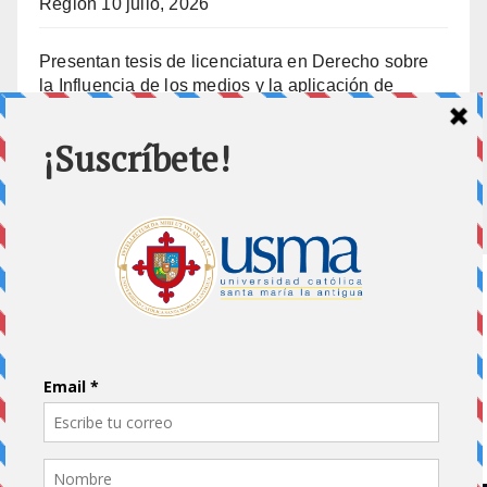
Región
10 julio, 2026
Presentan tesis de licenciatura en Derecho sobre
la Influencia de los medios y la aplicación de
prisión preventiva
10 julio, 2026