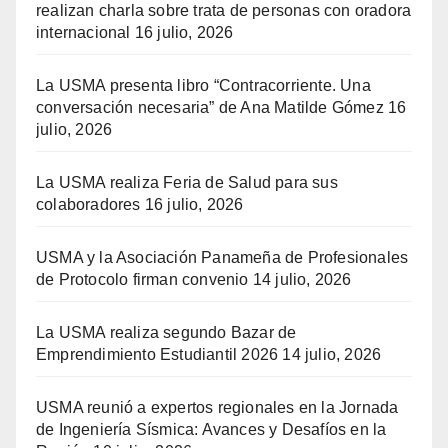
realizan charla sobre trata de personas con oradora
internacional
16 julio, 2026
La USMA presenta libro “Contracorriente. Una
conversación necesaria” de Ana Matilde Gómez
16
julio, 2026
La USMA realiza Feria de Salud para sus
colaboradores
16 julio, 2026
USMA y la Asociación Panameña de Profesionales
de Protocolo firman convenio
14 julio, 2026
La USMA realiza segundo Bazar de
Emprendimiento Estudiantil 2026
14 julio, 2026
USMA reunió a expertos regionales en la Jornada
de Ingeniería Sísmica: Avances y Desafíos en la