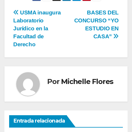
USMA inaugura
BASES DEL
Laboratorio
CONCURSO “YO
Jurídico en la
ESTUDIO EN
Facultad de
CASA”
Derecho
Por
Michelle Flores
Entrada relacionada