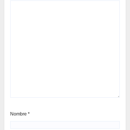
Nombre
*