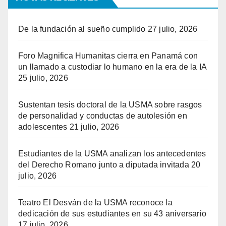
De la fundación al sueño cumplido
27 julio, 2026
Foro Magnifica Humanitas cierra en Panamá con
un llamado a custodiar lo humano en la era de la IA
25 julio, 2026
Sustentan tesis doctoral de la USMA sobre rasgos
de personalidad y conductas de autolesión en
adolescentes
21 julio, 2026
Estudiantes de la USMA analizan los antecedentes
del Derecho Romano junto a diputada invitada
20
julio, 2026
Teatro El Desván de la USMA reconoce la
dedicación de sus estudiantes en su 43 aniversario
17 julio, 2026