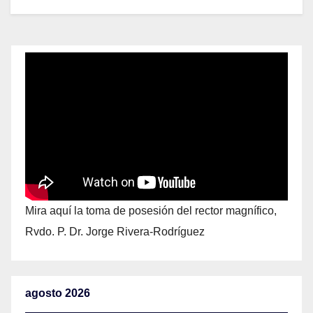
Mira aquí la toma de posesión del rector magnífico,
Rvdo. P. Dr. Jorge Rivera-Rodríguez
agosto 2026