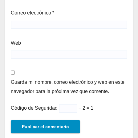
Correo electrónico
*
Web
Guarda mi nombre, correo electrónico y web en este
navegador para la próxima vez que comente.
Código de Seguridad
− 2 = 1