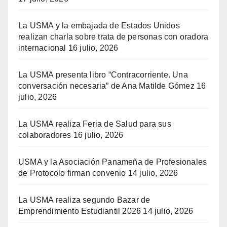
La USMA y la embajada de Estados Unidos
realizan charla sobre trata de personas con oradora
internacional
16 julio, 2026
La USMA presenta libro “Contracorriente. Una
conversación necesaria” de Ana Matilde Gómez
16
julio, 2026
La USMA realiza Feria de Salud para sus
colaboradores
16 julio, 2026
USMA y la Asociación Panameña de Profesionales
de Protocolo firman convenio
14 julio, 2026
La USMA realiza segundo Bazar de
Emprendimiento Estudiantil 2026
14 julio, 2026