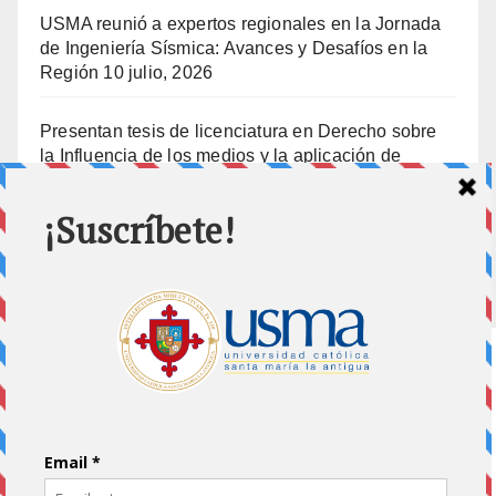
USMA reunió a expertos regionales en la Jornada
de Ingeniería Sísmica: Avances y Desafíos en la
Región
10 julio, 2026
Presentan tesis de licenciatura en Derecho sobre
la Influencia de los medios y la aplicación de
prisión preventiva
10 julio, 2026