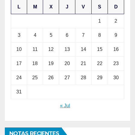
L
M
X
J
V
S
D
1
2
3
4
5
6
7
8
9
10
11
12
13
14
15
16
17
18
19
20
21
22
23
24
25
26
27
28
29
30
31
« Jul
NOTAS RECIENTES