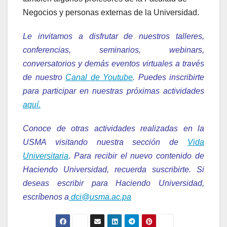
Negocios y personas externas de la Universidad.
Le invitamos a disfrutar de nuestros talleres,
conferencias, seminarios, webinars,
conversatorios y demás eventos virtuales a través
de nuestro
Canal de Youtube
. Puedes inscribirte
para participar en nuestras próximas actividades
aquí.
Conoce de otras actividades realizadas en la
USMA visitando nuestra sección de
Vida
Universitaria
. Para recibir el nuevo contenido de
Haciendo Universidad, recuerda suscribirte. Si
deseas escribir para Haciendo Universidad,
escríbenos a
dci@usma.ac.pa