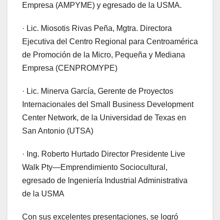
Empresa (AMPYME) y egresado de la USMA.
· Lic. Miosotis Rivas Peña, Mgtra. Directora
Ejecutiva del Centro Regional para Centroamérica
de Promoción de la Micro, Pequeña y Mediana
Empresa (CENPROMYPE)
· Lic. Minerva García, Gerente de Proyectos
Internacionales del Small Business Development
Center Network, de la Universidad de Texas en
San Antonio (UTSA)
· Ing. Roberto Hurtado Director Presidente Live
Walk Pty—Emprendimiento Sociocultural,
egresado de Ingeniería Industrial Administrativa
de la USMA
Con sus excelentes presentaciones, se logró