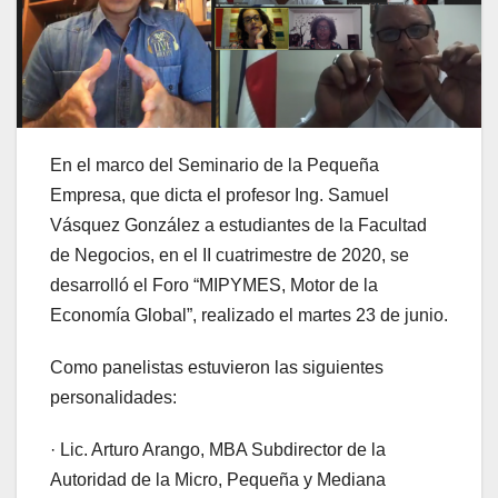
En el marco del Seminario de la Pequeña
Empresa, que dicta el profesor Ing. Samuel
Vásquez González a estudiantes de la Facultad
de Negocios, en el II cuatrimestre de 2020, se
desarrolló el Foro “MIPYMES, Motor de la
Economía Global”, realizado el martes 23 de junio.
Como panelistas estuvieron las siguientes
personalidades:
· Lic. Arturo Arango, MBA Subdirector de la
Autoridad de la Micro, Pequeña y Mediana