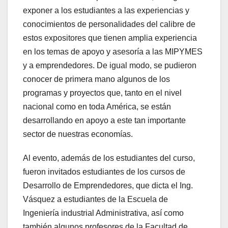
exponer a los estudiantes a las experiencias y
conocimientos de personalidades del calibre de
estos expositores que tienen amplia experiencia
en los temas de apoyo y asesoría a las MIPYMES
y a emprendedores. De igual modo, se pudieron
conocer de primera mano algunos de los
programas y proyectos que, tanto en el nivel
nacional como en toda América, se están
desarrollando en apoyo a este tan importante
sector de nuestras economías.
Al evento, además de los estudiantes del curso,
fueron invitados estudiantes de los cursos de
Desarrollo de Emprendedores, que dicta el Ing.
Vásquez a estudiantes de la Escuela de
Ingeniería industrial Administrativa, así como
también algunos profesores de la Facultad de