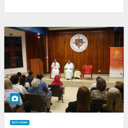
NOTI-USMA