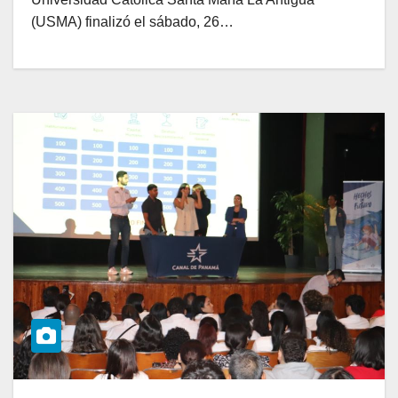
(USMA) finalizó el sábado, 26…