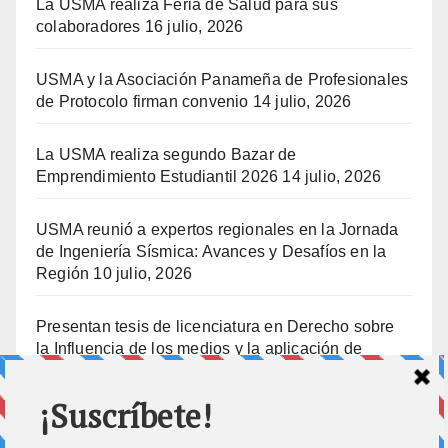
La USMA realiza Feria de Salud para sus
colaboradores
16 julio, 2026
USMA y la Asociación Panameña de Profesionales
de Protocolo firman convenio
14 julio, 2026
La USMA realiza segundo Bazar de
Emprendimiento Estudiantil 2026
14 julio, 2026
USMA reunió a expertos regionales en la Jornada
de Ingeniería Sísmica: Avances y Desafíos en la
Región
10 julio, 2026
Presentan tesis de licenciatura en Derecho sobre
la Influencia de los medios y la aplicación de
prisión preventiva
10 julio, 2026