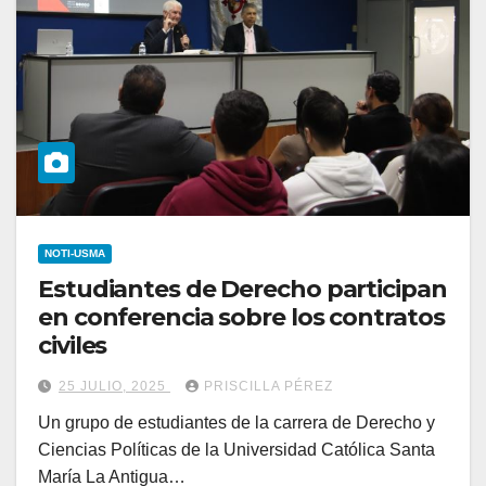
NOTI-USMA
Estudiantes de Derecho participan
en conferencia sobre los contratos
civiles
25 JULIO, 2025
PRISCILLA PÉREZ
Un grupo de estudiantes de la carrera de Derecho y
Ciencias Políticas de la Universidad Católica Santa
María La Antigua…