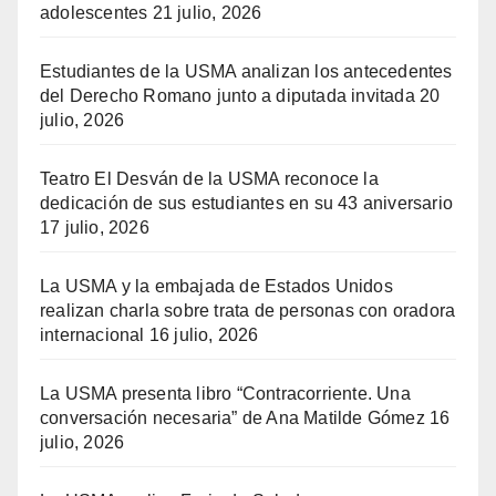
adolescentes
21 julio, 2026
Estudiantes de la USMA analizan los antecedentes
del Derecho Romano junto a diputada invitada
20
julio, 2026
Teatro El Desván de la USMA reconoce la
dedicación de sus estudiantes en su 43 aniversario
17 julio, 2026
La USMA y la embajada de Estados Unidos
realizan charla sobre trata de personas con oradora
internacional
16 julio, 2026
La USMA presenta libro “Contracorriente. Una
conversación necesaria” de Ana Matilde Gómez
16
julio, 2026