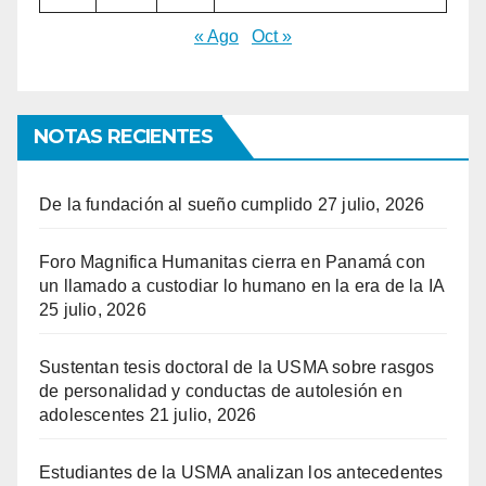
« Ago
Oct »
NOTAS RECIENTES
De la fundación al sueño cumplido
27 julio, 2026
Foro Magnifica Humanitas cierra en Panamá con
un llamado a custodiar lo humano en la era de la IA
25 julio, 2026
Sustentan tesis doctoral de la USMA sobre rasgos
de personalidad y conductas de autolesión en
adolescentes
21 julio, 2026
Estudiantes de la USMA analizan los antecedentes