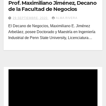
Prof. Maximiliano Jiménez, Decano
de la Facultad de Negocios
29 SEPTIEMBRE, 2020
ALMA RIVERA
El Decano de Negocios, Maximiliano E. Jiménez
Arbeláez, posee Doctorado y Maestría en Ingeniería
Industrial de Penn State University, Licenciatura…