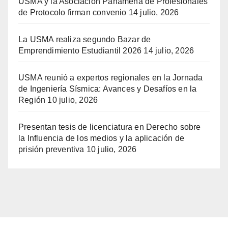
USMA y la Asociación Panameña de Profesionales
de Protocolo firman convenio
14 julio, 2026
La USMA realiza segundo Bazar de
Emprendimiento Estudiantil 2026
14 julio, 2026
USMA reunió a expertos regionales en la Jornada
de Ingeniería Sísmica: Avances y Desafíos en la
Región
10 julio, 2026
Presentan tesis de licenciatura en Derecho sobre
la Influencia de los medios y la aplicación de
prisión preventiva
10 julio, 2026