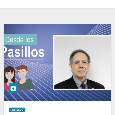
PASILLOS