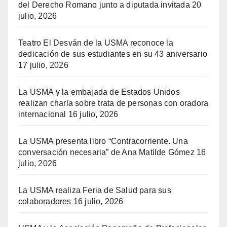
del Derecho Romano junto a diputada invitada
20
julio, 2026
Teatro El Desván de la USMA reconoce la
dedicación de sus estudiantes en su 43 aniversario
17 julio, 2026
La USMA y la embajada de Estados Unidos
realizan charla sobre trata de personas con oradora
internacional
16 julio, 2026
La USMA presenta libro “Contracorriente. Una
conversación necesaria” de Ana Matilde Gómez
16
julio, 2026
La USMA realiza Feria de Salud para sus
colaboradores
16 julio, 2026