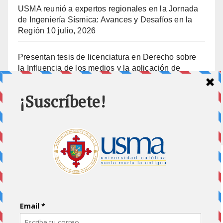
USMA reunió a expertos regionales en la Jornada
de Ingeniería Sísmica: Avances y Desafíos en la
Región
10 julio, 2026
Presentan tesis de licenciatura en Derecho sobre
la Influencia de los medios y la aplicación de
prisión preventiva
10 julio, 2026