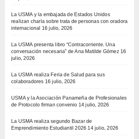
La USMA y la embajada de Estados Unidos
realizan charla sobre trata de personas con oradora
internacional
16 julio, 2026
La USMA presenta libro “Contracorriente. Una
conversación necesaria” de Ana Matilde Gómez
16
julio, 2026
La USMA realiza Feria de Salud para sus
colaboradores
16 julio, 2026
USMA y la Asociación Panameña de Profesionales
de Protocolo firman convenio
14 julio, 2026
La USMA realiza segundo Bazar de
Emprendimiento Estudiantil 2026
14 julio, 2026