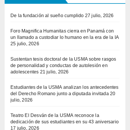
De la fundación al sueño cumplido
27 julio, 2026
Foro Magnifica Humanitas cierra en Panamá con
un llamado a custodiar lo humano en la era de la IA
25 julio, 2026
Sustentan tesis doctoral de la USMA sobre rasgos
de personalidad y conductas de autolesión en
adolescentes
21 julio, 2026
Estudiantes de la USMA analizan los antecedentes
del Derecho Romano junto a diputada invitada
20
julio, 2026
Teatro El Desván de la USMA reconoce la
dedicación de sus estudiantes en su 43 aniversario
17 julio, 2026