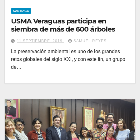
SANTIAGO
USMA Veraguas participa en
siembra de más de 600 árboles
11 SEPTIEMBRE, 2019
SAMUEL REYES
La preservación ambiental es uno de los grandes
retos globales del siglo XXI, y con este fin, un grupo
de…