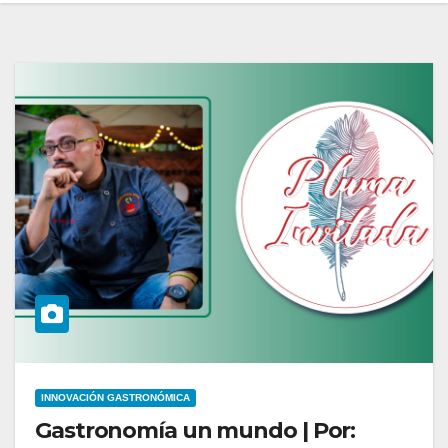
INNOVACIÓN GASTRONÓMICA
Gastronomía un mundo | Por: