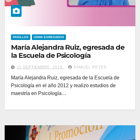
PASILLOS
USMA EGRESADOS
María Alejandra Ruiz, egresada de
la Escuela de Psicología
11 SEPTIEMBRE, 2019
SAMUEL REYES
María Alejandra Ruiz, egresada de la Escuela de
Psicología en el año 2012 y realizo estudios de
maestría en Psicología…