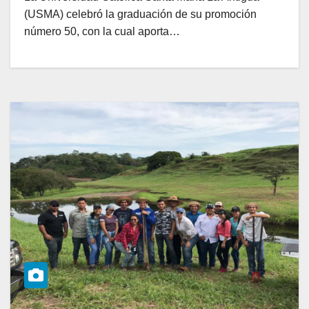
(USMA) celebró la graduación de su promoción
número 50, con la cual aporta…