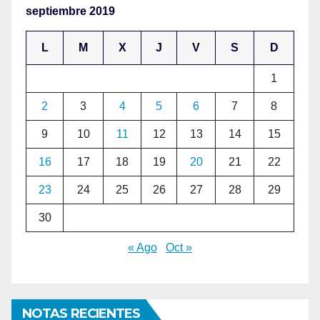
septiembre 2019
L
M
X
J
V
S
D
1
2
3
4
5
6
7
8
9
10
11
12
13
14
15
16
17
18
19
20
21
22
23
24
25
26
27
28
29
30
« Ago
Oct »
NOTAS RECIENTES