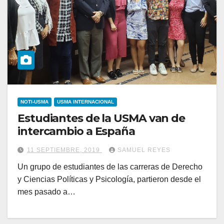
NOTI-USMA
USMA INTERNACIONAL
Estudiantes de la USMA van de
intercambio a España
11 SEPTIEMBRE, 2019
SAMUEL REYES
Un grupo de estudiantes de las carreras de Derecho
y Ciencias Políticas y Psicología, partieron desde el
mes pasado a…