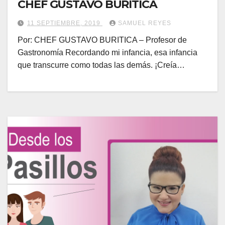
CHEF GUSTAVO BURITICA
11 SEPTIEMBRE, 2019
SAMUEL REYES
Por: CHEF GUSTAVO BURITICA – Profesor de
Gastronomía Recordando mi infancia, esa infancia
que transcurre como todas las demás. ¡Creía…