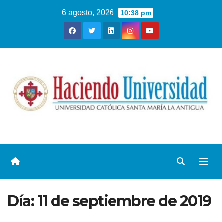
6 agosto, 2026
10:38 pm
Día:
11 de septiembre de 2019