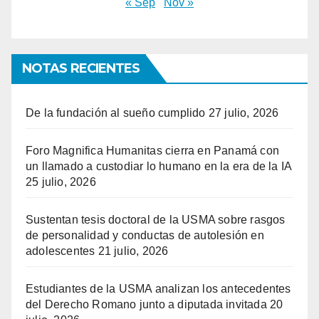
« Sep
Nov »
NOTAS RECIENTES
De la fundación al sueño cumplido
27 julio, 2026
Foro Magnifica Humanitas cierra en Panamá con
un llamado a custodiar lo humano en la era de la IA
25 julio, 2026
Sustentan tesis doctoral de la USMA sobre rasgos
de personalidad y conductas de autolesión en
adolescentes
21 julio, 2026
Estudiantes de la USMA analizan los antecedentes
del Derecho Romano junto a diputada invitada
20