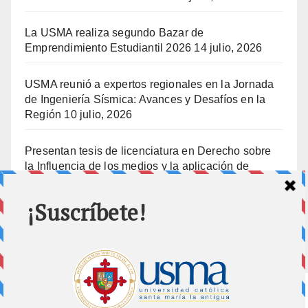
La USMA realiza segundo Bazar de
Emprendimiento Estudiantil 2026
14 julio, 2026
USMA reunió a expertos regionales en la Jornada
de Ingeniería Sísmica: Avances y Desafíos en la
Región
10 julio, 2026
Presentan tesis de licenciatura en Derecho sobre
la Influencia de los medios y la aplicación de
prisión preventiva
10 julio, 2026