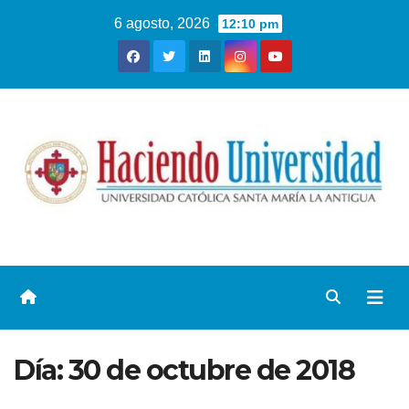
6 agosto, 2026
12:10 pm
Día:
30 de octubre de 2018