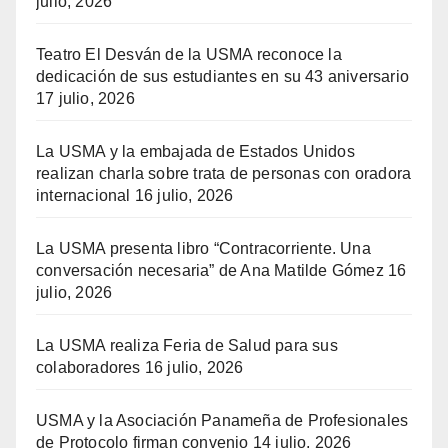
julio, 2026
Teatro El Desván de la USMA reconoce la
dedicación de sus estudiantes en su 43 aniversario
17 julio, 2026
La USMA y la embajada de Estados Unidos
realizan charla sobre trata de personas con oradora
internacional
16 julio, 2026
La USMA presenta libro “Contracorriente. Una
conversación necesaria” de Ana Matilde Gómez
16
julio, 2026
La USMA realiza Feria de Salud para sus
colaboradores
16 julio, 2026
USMA y la Asociación Panameña de Profesionales
de Protocolo firman convenio
14 julio, 2026