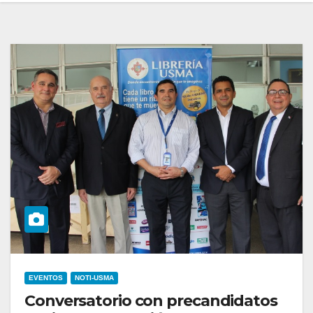
EVENTOS
NOTI-USMA
Conversatorio con precandidatos