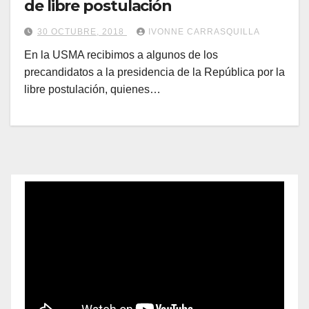
de libre postulación
30 OCTUBRE, 2018
IVONNE CARRASQUILLA
En la USMA recibimos a algunos de los
precandidatos a la presidencia de la República por la
libre postulación, quienes…