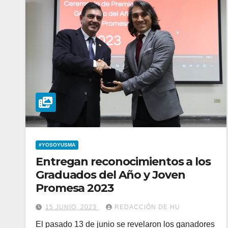
#YOSOYUSMA
Entregan reconocimientos a los
Graduados del Año y Joven
Promesa 2023
15 JUNIO, 2023
REDACCIÓN DE HU
El pasado 13 de junio se revelaron los ganadores