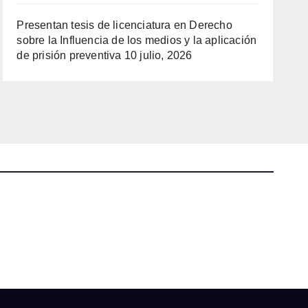
Presentan tesis de licenciatura en Derecho
sobre la Influencia de los medios y la aplicación
de prisión preventiva
10 julio, 2026