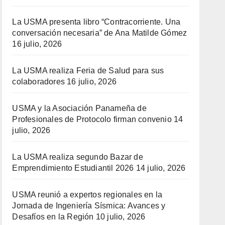
La USMA presenta libro “Contracorriente. Una
conversación necesaria” de Ana Matilde Gómez
16 julio, 2026
La USMA realiza Feria de Salud para sus
colaboradores
16 julio, 2026
USMA y la Asociación Panameña de
Profesionales de Protocolo firman convenio
14
julio, 2026
La USMA realiza segundo Bazar de
Emprendimiento Estudiantil 2026
14 julio, 2026
USMA reunió a expertos regionales en la
Jornada de Ingeniería Sísmica: Avances y
Desafíos en la Región
10 julio, 2026