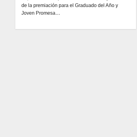
de la premiación para el Graduado del Año y
Joven Promesa…