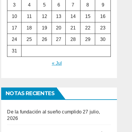
3
4
5
6
7
8
9
10
11
12
13
14
15
16
17
18
19
20
21
22
23
24
25
26
27
28
29
30
31
« Jul
NOTAS RECIENTES
De la fundación al sueño cumplido
27 julio,
2026