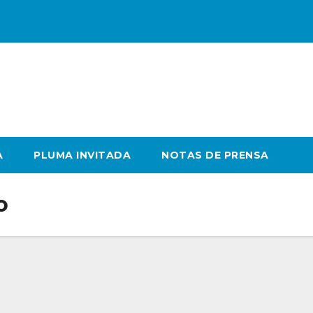
A
PLUMA INVITADA
NOTAS DE PRENSA
o