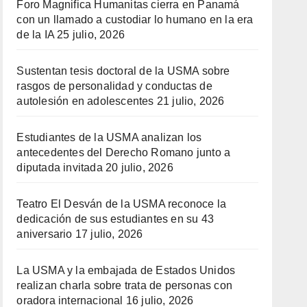
Foro Magnifica Humanitas cierra en Panamá
con un llamado a custodiar lo humano en la era
de la IA
25 julio, 2026
Sustentan tesis doctoral de la USMA sobre
rasgos de personalidad y conductas de
autolesión en adolescentes
21 julio, 2026
Estudiantes de la USMA analizan los
antecedentes del Derecho Romano junto a
diputada invitada
20 julio, 2026
Teatro El Desván de la USMA reconoce la
dedicación de sus estudiantes en su 43
aniversario
17 julio, 2026
La USMA y la embajada de Estados Unidos
realizan charla sobre trata de personas con
oradora internacional
16 julio, 2026