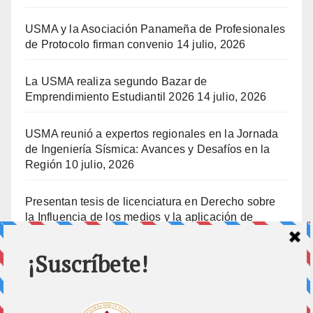
USMA y la Asociación Panameña de Profesionales
de Protocolo firman convenio
14 julio, 2026
La USMA realiza segundo Bazar de
Emprendimiento Estudiantil 2026
14 julio, 2026
USMA reunió a expertos regionales en la Jornada
de Ingeniería Sísmica: Avances y Desafíos en la
Región
10 julio, 2026
Presentan tesis de licenciatura en Derecho sobre
la Influencia de los medios y la aplicación de
prisión preventiva
10 julio, 2026