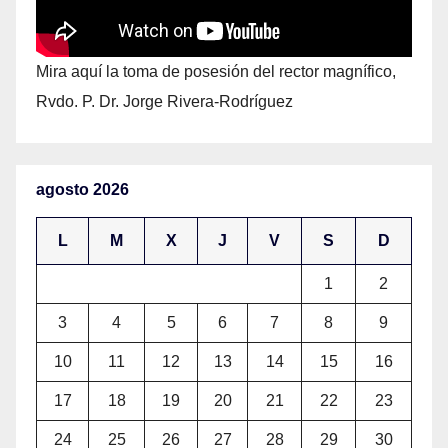
Mira aquí la toma de posesión del rector magnífico,
Rvdo. P. Dr. Jorge Rivera-Rodríguez
agosto 2026
L
M
X
J
V
S
D
1
2
3
4
5
6
7
8
9
10
11
12
13
14
15
16
17
18
19
20
21
22
23
24
25
26
27
28
29
30