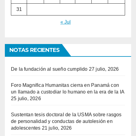
31
« Jul
NOTAS RECIENTES
De la fundación al sueño cumplido
27 julio, 2026
Foro Magnifica Humanitas cierra en Panamá con
un llamado a custodiar lo humano en la era de la IA
25 julio, 2026
Sustentan tesis doctoral de la USMA sobre rasgos
de personalidad y conductas de autolesión en
adolescentes
21 julio, 2026