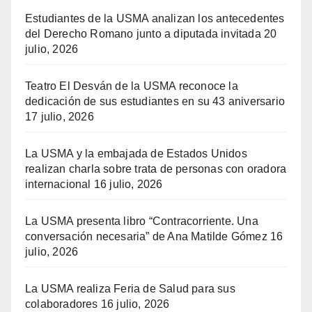
Estudiantes de la USMA analizan los antecedentes
del Derecho Romano junto a diputada invitada
20
julio, 2026
Teatro El Desván de la USMA reconoce la
dedicación de sus estudiantes en su 43 aniversario
17 julio, 2026
La USMA y la embajada de Estados Unidos
realizan charla sobre trata de personas con oradora
internacional
16 julio, 2026
La USMA presenta libro “Contracorriente. Una
conversación necesaria” de Ana Matilde Gómez
16
julio, 2026
La USMA realiza Feria de Salud para sus
colaboradores
16 julio, 2026