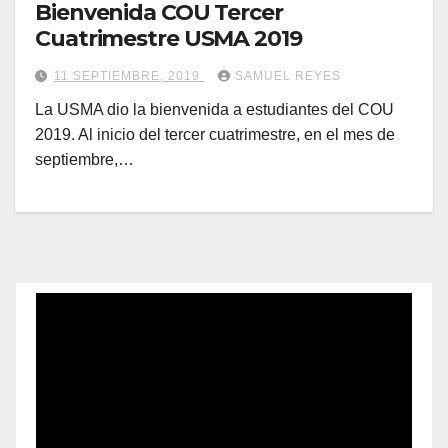
Bienvenida COU Tercer
Cuatrimestre USMA 2019
11 SEPTIEMBRE, 2019
SAMUEL REYES
La USMA dio la bienvenida a estudiantes del COU
2019. Al inicio del tercer cuatrimestre, en el mes de
septiembre,…