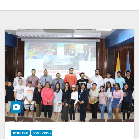
EVENTOS
NOTI-USMA