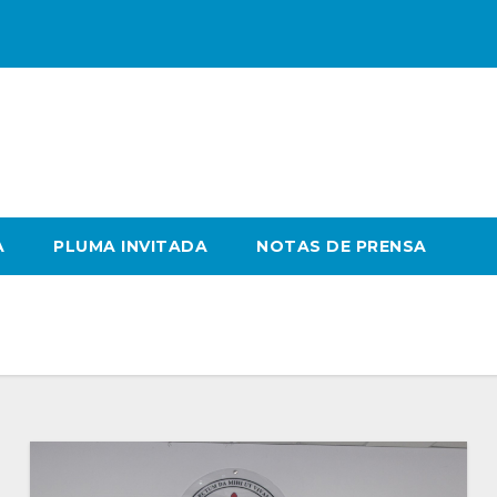
A
PLUMA INVITADA
NOTAS DE PRENSA