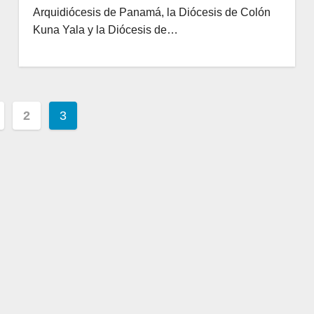
Arquidiócesis de Panamá, la Diócesis de Colón
Kuna Yala y la Diócesis de…
2
3