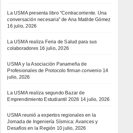
La USMA presenta libro “Contracorriente. Una
conversación necesaria” de Ana Matilde Gómez
16 julio, 2026
La USMA realiza Feria de Salud para sus
colaboradores
16 julio, 2026
USMA y la Asociación Panameña de
Profesionales de Protocolo firman convenio
14
julio, 2026
La USMA realiza segundo Bazar de
Emprendimiento Estudiantil 2026
14 julio, 2026
USMA reunió a expertos regionales en la
Jornada de Ingeniería Sísmica: Avances y
Desafíos en la Región
10 julio, 2026