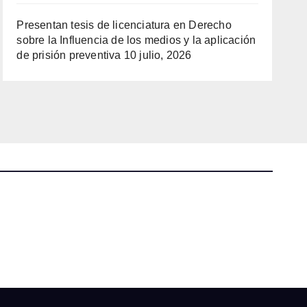
Presentan tesis de licenciatura en Derecho
sobre la Influencia de los medios y la aplicación
de prisión preventiva
10 julio, 2026