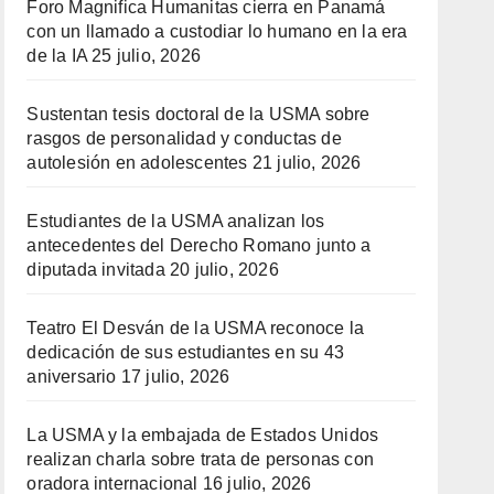
Foro Magnifica Humanitas cierra en Panamá
con un llamado a custodiar lo humano en la era
de la IA
25 julio, 2026
Sustentan tesis doctoral de la USMA sobre
rasgos de personalidad y conductas de
autolesión en adolescentes
21 julio, 2026
Estudiantes de la USMA analizan los
antecedentes del Derecho Romano junto a
diputada invitada
20 julio, 2026
Teatro El Desván de la USMA reconoce la
dedicación de sus estudiantes en su 43
aniversario
17 julio, 2026
La USMA y la embajada de Estados Unidos
realizan charla sobre trata de personas con
oradora internacional
16 julio, 2026