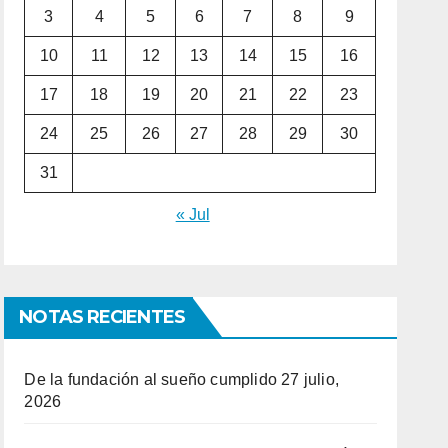
3
4
5
6
7
8
9
10
11
12
13
14
15
16
17
18
19
20
21
22
23
24
25
26
27
28
29
30
31
« Jul
NOTAS RECIENTES
De la fundación al sueño cumplido
27 julio,
2026