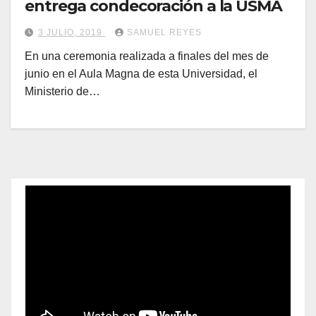
entrega condecoración a la USMA
3 JULIO, 2019
SAMUEL REYES
En una ceremonia realizada a finales del mes de
junio en el Aula Magna de esta Universidad, el
Ministerio de…