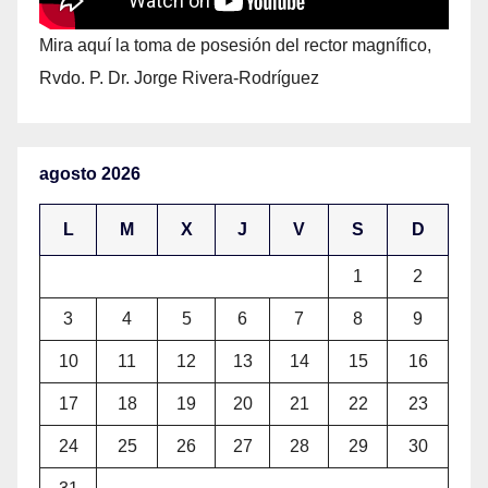
Mira aquí la toma de posesión del rector magnífico,
Rvdo. P. Dr. Jorge Rivera-Rodríguez
agosto 2026
L
M
X
J
V
S
D
1
2
3
4
5
6
7
8
9
10
11
12
13
14
15
16
17
18
19
20
21
22
23
24
25
26
27
28
29
30