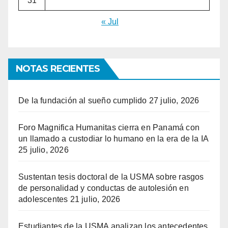
31
« Jul
NOTAS RECIENTES
De la fundación al sueño cumplido
27 julio, 2026
Foro Magnifica Humanitas cierra en Panamá con
un llamado a custodiar lo humano en la era de la IA
25 julio, 2026
Sustentan tesis doctoral de la USMA sobre rasgos
de personalidad y conductas de autolesión en
adolescentes
21 julio, 2026
Estudiantes de la USMA analizan los antecedentes