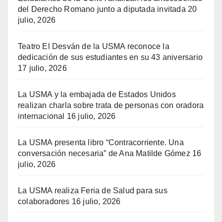
del Derecho Romano junto a diputada invitada
20
julio, 2026
Teatro El Desván de la USMA reconoce la
dedicación de sus estudiantes en su 43 aniversario
17 julio, 2026
La USMA y la embajada de Estados Unidos
realizan charla sobre trata de personas con oradora
internacional
16 julio, 2026
La USMA presenta libro “Contracorriente. Una
conversación necesaria” de Ana Matilde Gómez
16
julio, 2026
La USMA realiza Feria de Salud para sus
colaboradores
16 julio, 2026