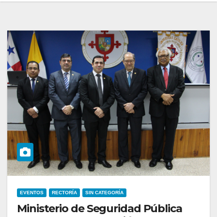
EVENTOS
RECTORÍA
SIN CATEGORÍA
Ministerio de Seguridad Pública