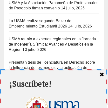
USMA y la Asociación Panameña de Profesionales
de Protocolo firman convenio
14 julio, 2026
La USMA realiza segundo Bazar de
Emprendimiento Estudiantil 2026
14 julio, 2026
USMA reunió a expertos regionales en la Jornada
de Ingeniería Sísmica: Avances y Desafíos en la
Región
10 julio, 2026
Presentan tesis de licenciatura en Derecho sobre
la Influencia de los medios y la aplicación de
prisión preventiva
10 julio, 2026