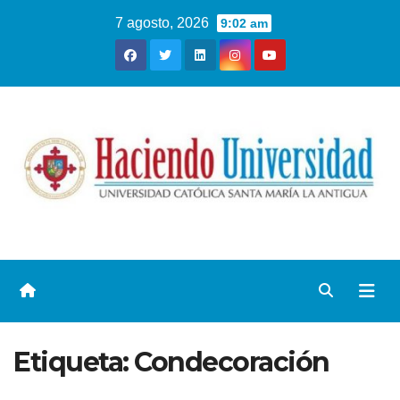
7 agosto, 2026
9:02 am
Etiqueta:
Condecoración