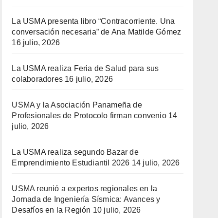
La USMA presenta libro “Contracorriente. Una
conversación necesaria” de Ana Matilde Gómez
16 julio, 2026
La USMA realiza Feria de Salud para sus
colaboradores
16 julio, 2026
USMA y la Asociación Panameña de
Profesionales de Protocolo firman convenio
14
julio, 2026
La USMA realiza segundo Bazar de
Emprendimiento Estudiantil 2026
14 julio, 2026
USMA reunió a expertos regionales en la
Jornada de Ingeniería Sísmica: Avances y
Desafíos en la Región
10 julio, 2026