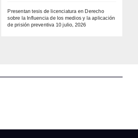
Presentan tesis de licenciatura en Derecho
sobre la Influencia de los medios y la aplicación
de prisión preventiva
10 julio, 2026