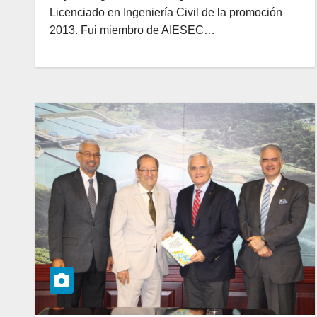
Licenciado en Ingeniería Civil de la promoción
2013. Fui miembro de AIESEC…