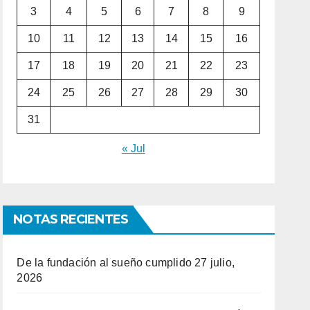
3
4
5
6
7
8
9
10
11
12
13
14
15
16
17
18
19
20
21
22
23
24
25
26
27
28
29
30
31
« Jul
NOTAS RECIENTES
De la fundación al sueño cumplido
27 julio,
2026