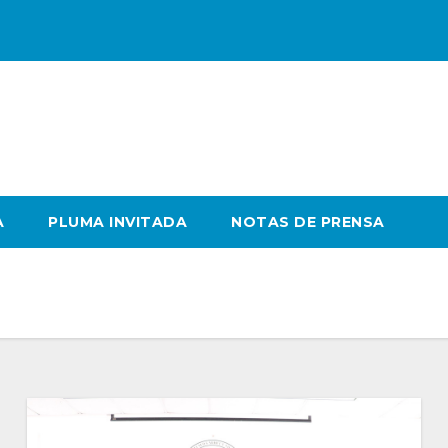
A
PLUMA INVITADA
NOTAS DE PRENSA