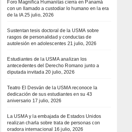
Foro Magnifica Humanitas cierra en Panamá
con un llamado a custodiar lo humano en la era
de la IA
25 julio, 2026
Sustentan tesis doctoral de la USMA sobre
rasgos de personalidad y conductas de
autolesión en adolescentes
21 julio, 2026
Estudiantes de la USMA analizan los
antecedentes del Derecho Romano junto a
diputada invitada
20 julio, 2026
Teatro El Desván de la USMA reconoce la
dedicación de sus estudiantes en su 43
aniversario
17 julio, 2026
La USMA y la embajada de Estados Unidos
realizan charla sobre trata de personas con
oradora internacional
16 julio, 2026