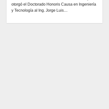
otorgó el Doctorado Honoris Causa en Ingeniería
y Tecnología al Ing. Jorge Luis…