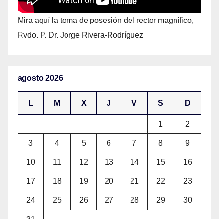
Mira aquí la toma de posesión del rector magnífico,
Rvdo. P. Dr. Jorge Rivera-Rodríguez
agosto 2026
L
M
X
J
V
S
D
1
2
3
4
5
6
7
8
9
10
11
12
13
14
15
16
17
18
19
20
21
22
23
24
25
26
27
28
29
30