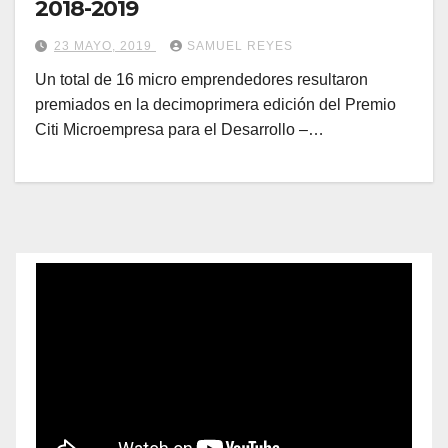
2018-2019
23 MAYO, 2019
SAMUEL REYES
Un total de 16 micro emprendedores resultaron
premiados en la decimoprimera edición del Premio
Citi Microempresa para el Desarrollo –…