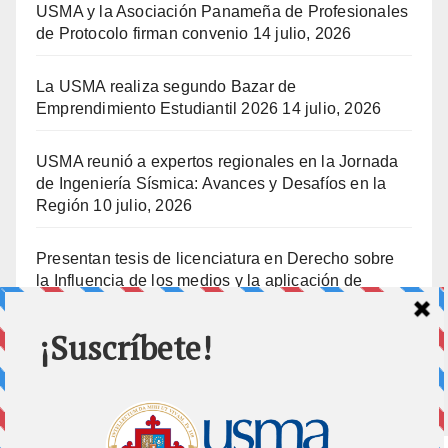
USMA y la Asociación Panameña de Profesionales
de Protocolo firman convenio
14 julio, 2026
La USMA realiza segundo Bazar de
Emprendimiento Estudiantil 2026
14 julio, 2026
USMA reunió a expertos regionales en la Jornada
de Ingeniería Sísmica: Avances y Desafíos en la
Región
10 julio, 2026
Presentan tesis de licenciatura en Derecho sobre
la Influencia de los medios y la aplicación de
prisión preventiva
10 julio, 2026