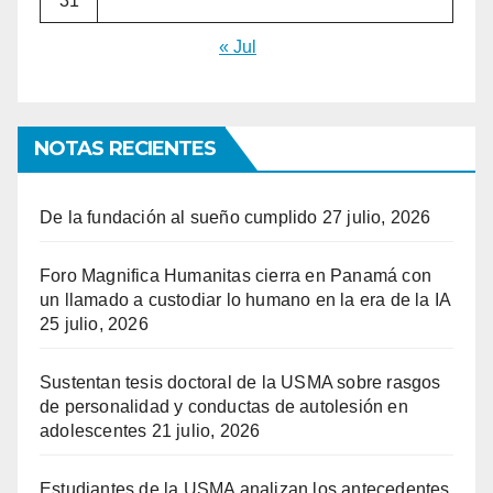
31
« Jul
NOTAS RECIENTES
De la fundación al sueño cumplido
27 julio, 2026
Foro Magnifica Humanitas cierra en Panamá con
un llamado a custodiar lo humano en la era de la IA
25 julio, 2026
Sustentan tesis doctoral de la USMA sobre rasgos
de personalidad y conductas de autolesión en
adolescentes
21 julio, 2026
Estudiantes de la USMA analizan los antecedentes