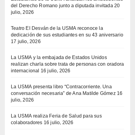
del Derecho Romano junto a diputada invitada
20
julio, 2026
Teatro El Desván de la USMA reconoce la
dedicación de sus estudiantes en su 43 aniversario
17 julio, 2026
La USMA y la embajada de Estados Unidos
realizan charla sobre trata de personas con oradora
internacional
16 julio, 2026
La USMA presenta libro “Contracorriente. Una
conversación necesaria” de Ana Matilde Gómez
16
julio, 2026
La USMA realiza Feria de Salud para sus
colaboradores
16 julio, 2026