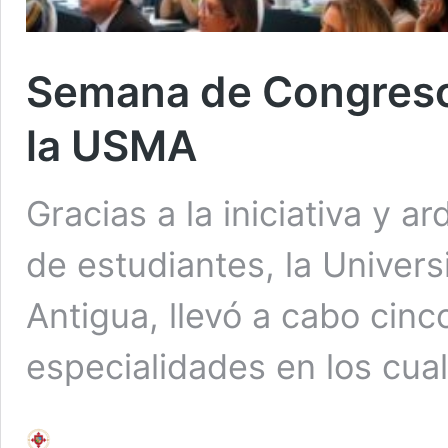
Semana de Congreso
la USMA
Gracias a la iniciativa y a
de estudiantes, la Univers
Antigua, llevó a cabo cinc
especialidades en los cu