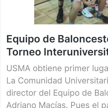
Equipo de Baloncesto
Torneo Interuniversi
USMA obtiene primer lugar
La Comunidad Universitaria
director del Equipo de Bal
Adriano Macías. Pues el 