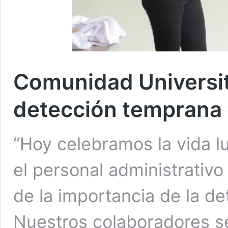
Comunidad Universita
detección temprana
“Hoy celebramos la vida l
el personal administrativ
de la importancia de la d
Nuestros colaboradores 