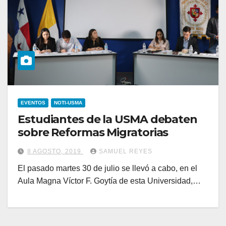
EVENTOS
NOTI-USMA
Estudiantes de la USMA debaten
sobre Reformas Migratorias
8 AGOSTO, 2019
SAMUEL REYES
El pasado martes 30 de julio se llevó a cabo, en el
Aula Magna Víctor F. Goytía de esta Universidad,…