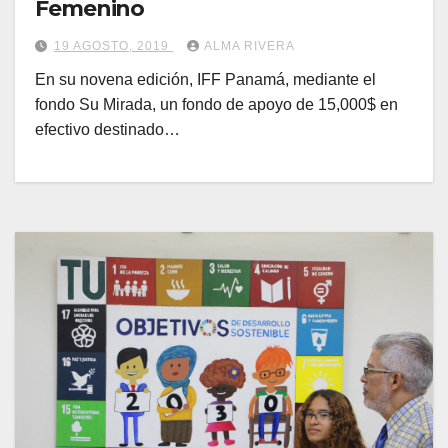
Femenino
19 AGOSTO, 2019
ALMA RIVERA
En su novena edición, IFF Panamá, mediante el
fondo Su Mirada, un fondo de apoyo de 15,000$ en
efectivo destinado…