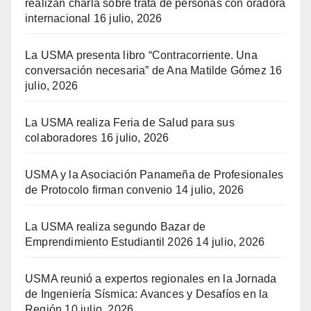
realizan charla sobre trata de personas con oradora
internacional
16 julio, 2026
La USMA presenta libro “Contracorriente. Una
conversación necesaria” de Ana Matilde Gómez
16
julio, 2026
La USMA realiza Feria de Salud para sus
colaboradores
16 julio, 2026
USMA y la Asociación Panameña de Profesionales
de Protocolo firman convenio
14 julio, 2026
La USMA realiza segundo Bazar de
Emprendimiento Estudiantil 2026
14 julio, 2026
USMA reunió a expertos regionales en la Jornada
de Ingeniería Sísmica: Avances y Desafíos en la
Región
10 julio, 2026