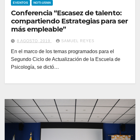
EVENTOS
NOTI-USMA
Conferencia “Escasez de talento:
compartiendo Estrategias para ser
más empleable”
8 AGOSTO, 2019
SAMUEL REYES
En el marco de los temas programados para el
Segundo Ciclo de Actualización de la Escuela de
Psicología, se dictó…