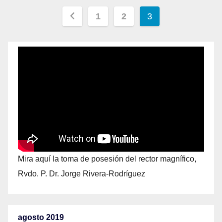
1
2
3
Mira aquí la toma de posesión del rector magnífico,
Rvdo. P. Dr. Jorge Rivera-Rodríguez
agosto 2019