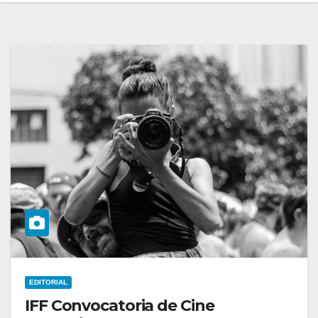
EDITORIAL
IFF Convocatoria de Cine