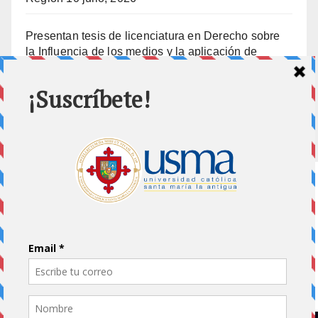
Presentan tesis de licenciatura en Derecho sobre
la Influencia de los medios y la aplicación de
prisión preventiva
10 julio, 2026