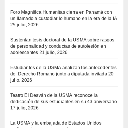
Foro Magnifica Humanitas cierra en Panamá con
un llamado a custodiar lo humano en la era de la IA
25 julio, 2026
Sustentan tesis doctoral de la USMA sobre rasgos
de personalidad y conductas de autolesión en
adolescentes
21 julio, 2026
Estudiantes de la USMA analizan los antecedentes
del Derecho Romano junto a diputada invitada
20
julio, 2026
Teatro El Desván de la USMA reconoce la
dedicación de sus estudiantes en su 43 aniversario
17 julio, 2026
La USMA y la embajada de Estados Unidos